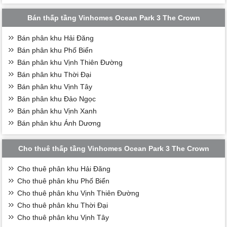
Bán thấp tầng Vinhomes Ocean Park 3 The Crown
Bán phân khu Hải Đăng
Bán phân khu Phố Biển
Bán phân khu Vịnh Thiên Đường
Bán phân khu Thời Đại
Bán phân khu Vịnh Tây
Bán phân khu Đảo Ngọc
Bán phân khu Vịnh Xanh
Bán phân khu Ánh Dương
Cho thuê thấp tầng Vinhomes Ocean Park 3 The Crown
Cho thuê phân khu Hải Đăng
Cho thuê phân khu Phố Biển
Cho thuê phân khu Vịnh Thiên Đường
Cho thuê phân khu Thời Đại
Cho thuê phân khu Vịnh Tây