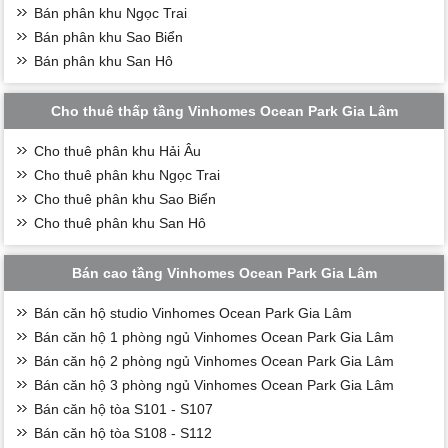
Bán phân khu Ngọc Trai
Bán phân khu Sao Biển
Bán phân khu San Hô
Cho thuê thấp tầng Vinhomes Ocean Park Gia Lâm
Cho thuê phân khu Hải Âu
Cho thuê phân khu Ngọc Trai
Cho thuê phân khu Sao Biển
Cho thuê phân khu San Hô
Bán cao tầng Vinhomes Ocean Park Gia Lâm
Bán căn hộ studio Vinhomes Ocean Park Gia Lâm
Bán căn hộ 1 phòng ngủ Vinhomes Ocean Park Gia Lâm
Bán căn hộ 2 phòng ngủ Vinhomes Ocean Park Gia Lâm
Bán căn hộ 3 phòng ngủ Vinhomes Ocean Park Gia Lâm
Bán căn hộ tòa S101 - S107
Bán căn hộ tòa S108 - S112