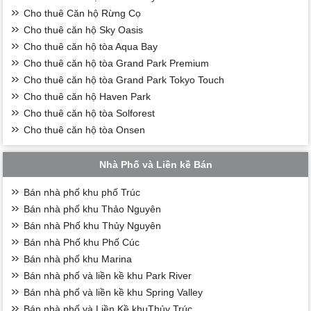
Cho thuê Căn hộ Rừng Cọ
Cho thuê căn hộ Sky Oasis
Cho thuê căn hộ tòa Aqua Bay
Cho thuê căn hộ tòa Grand Park Premium
Cho thuê căn hộ tòa Grand Park Tokyo Touch
Cho thuê căn hộ Haven Park
Cho thuê căn hộ tòa Solforest
Cho thuê căn hộ tòa Onsen
Nhà Phố và Liền kề Bán
Bán nhà phố khu phố Trúc
Bán nhà phố khu Thảo Nguyên
Bán nhà Phố khu Thủy Nguyên
Bán nhà Phố khu Phố Cúc
Bán nhà phố khu Marina
Bán nhà phố và liền kề khu Park River
Bán nhà phố và liền kề khu Spring Valley
Bán nhà phố và Liền Kề khuThủy Trúc