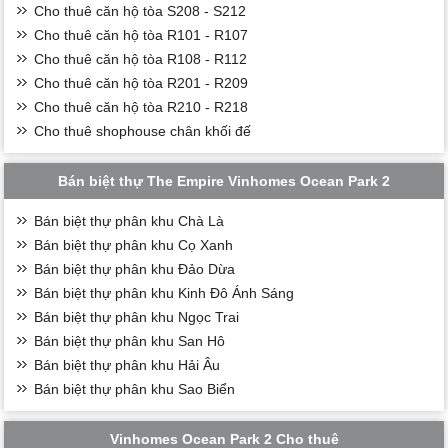
Cho thuê căn hộ tòa S208 - S212
Cho thuê căn hộ tòa R101 - R107
Cho thuê căn hộ tòa R108 - R112
Cho thuê căn hộ tòa R201 - R209
Cho thuê căn hộ tòa R210 - R218
Cho thuê shophouse chân khối đế
Bán biệt thự The Empire Vinhomes Ocean Park 2
Bán biệt thự phân khu Chà Là
Bán biệt thự phân khu Cọ Xanh
Bán biệt thự phân khu Đảo Dừa
Bán biệt thự phân khu Kinh Đô Ánh Sáng
Bán biệt thự phân khu Ngọc Trai
Bán biệt thự phân khu San Hô
Bán biệt thự phân khu Hải Âu
Bán biệt thự phân khu Sao Biển
Vinhomes Ocean Park 2 Cho thuê