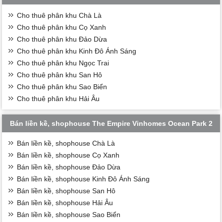
Cho thuê phân khu Chà Là
Cho thuê phân khu Cọ Xanh
Cho thuê phân khu Đảo Dừa
Cho thuê phân khu Kinh Đô Ánh Sáng
Cho thuê phân khu Ngọc Trai
Cho thuê phân khu San Hô
Cho thuê phân khu Sao Biển
Cho thuê phân khu Hải Âu
Bán liền kề, shophouse The Empire Vinhomes Ocean Park 2
Bán liền kề, shophouse Chà Là
Bán liền kề, shophouse Cọ Xanh
Bán liền kề, shophouse Đảo Dừa
Bán liền kề, shophouse Kinh Đô Ánh Sáng
Bán liền kề, shophouse San Hô
Bán liền kề, shophouse Hải Âu
Bán liền kề, shophouse Sao Biển