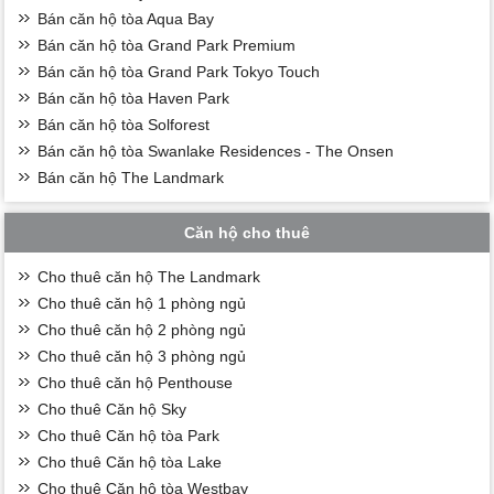
Bán căn hộ tòa Aqua Bay
Bán căn hộ tòa Grand Park Premium
Bán căn hộ tòa Grand Park Tokyo Touch
Bán căn hộ tòa Haven Park
Bán căn hộ tòa Solforest
Bán căn hộ tòa Swanlake Residences - The Onsen
Bán căn hộ The Landmark
Căn hộ cho thuê
Cho thuê căn hộ The Landmark
Cho thuê căn hộ 1 phòng ngủ
Cho thuê căn hộ 2 phòng ngủ
Cho thuê căn hộ 3 phòng ngủ
Cho thuê căn hộ Penthouse
Cho thuê Căn hộ Sky
Cho thuê Căn hộ tòa Park
Cho thuê Căn hộ tòa Lake
Cho thuê Căn hộ tòa Westbay