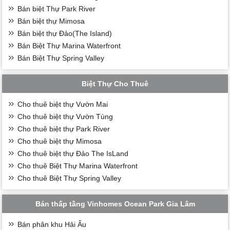
Bán biệt Thự Park River
Bán biệt thự Mimosa
Bán biệt thự Đảo(The Island)
Bán Biệt Thự Marina Waterfront
Bán Biệt Thự Spring Valley
Biệt Thự Cho Thuê
Cho thuê biệt thự Vườn Mai
Cho thuê biệt thự Vườn Tùng
Cho thuê biệt thự Park River
Cho thuê biệt thự Mimosa
Cho thuê biệt thự Đảo The IsLand
Cho thuê Biệt Thự Marina Waterfront
Cho thuê Biệt Thự Spring Valley
Bán thấp tầng Vinhomes Ocean Park Gia Lâm
Bán phân khu Hải Âu