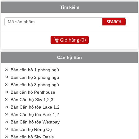
Tìm kiếm
Giỏ hàng (
0
)
Căn hộ Bán
Bán căn hộ 1 phòng ngủ
Bán căn hộ 2 phòng ngủ
Bán căn hộ 3 phòng ngủ
Bán căn hộ Penthouse
Bán Căn hộ Sky 1,2,3
Bán Căn hộ tòa Lake 1,2
Bán Căn hộ tòa Park 1,2
Bán Căn hộ tòa Westbay
Bán căn hộ Rừng Cọ
Bán căn hộ Sky Oasis