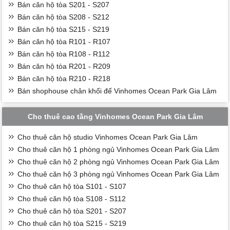
Bán căn hộ tòa S201 - S207
Bán căn hộ tòa S208 - S212
Bán căn hộ tòa S215 - S219
Bán căn hộ tòa R101 - R107
Bán căn hộ tòa R108 - R112
Bán căn hộ tòa R201 - R209
Bán căn hộ tòa R210 - R218
Bán shophouse chân khối đế Vinhomes Ocean Park Gia Lâm
Cho thuê cao tầng Vinhomes Ocean Park Gia Lâm
Cho thuê căn hộ studio Vinhomes Ocean Park Gia Lâm
Cho thuê căn hộ 1 phòng ngủ Vinhomes Ocean Park Gia Lâm
Cho thuê căn hộ 2 phòng ngủ Vinhomes Ocean Park Gia Lâm
Cho thuê căn hộ 3 phòng ngủ Vinhomes Ocean Park Gia Lâm
Cho thuê căn hộ tòa S101 - S107
Cho thuê căn hộ tòa S108 - S112
Cho thuê căn hộ tòa S201 - S207
Cho thuê căn hộ tòa S215 - S219