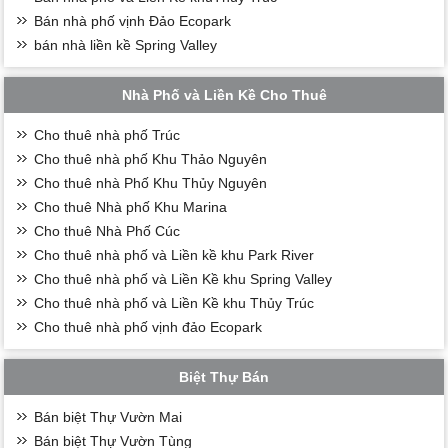
Bán nhà phố vịnh Đảo Ecopark
bán nhà liền kề Spring Valley
Nhà Phố và Liền Kề Cho Thuê
Cho thuê nhà phố Trúc
Cho thuê nhà phố Khu Thảo Nguyên
Cho thuê nhà Phố Khu Thủy Nguyên
Cho thuê Nhà phố Khu Marina
Cho thuê Nhà Phố Cúc
Cho thuê nhà phố và Liền kề khu Park River
Cho thuê nhà phố và Liền Kề khu Spring Valley
Cho thuê nhà phố và Liền Kề khu Thủy Trúc
Cho thuê nhà phố vịnh đảo Ecopark
Biệt Thự Bán
Bán biệt Thự Vườn Mai
Bán biệt Thự Vườn Tùng