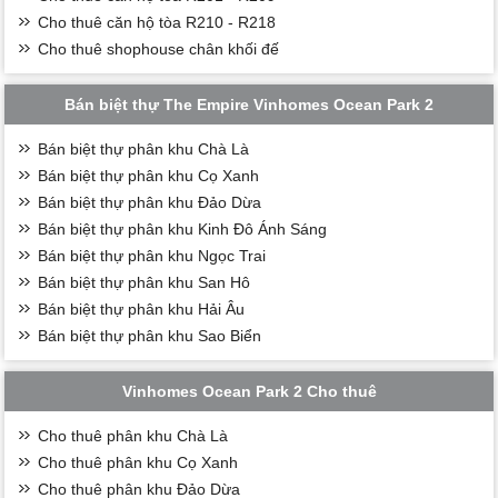
Cho thuê căn hộ tòa R210 - R218
Cho thuê shophouse chân khối đế
Bán biệt thự The Empire Vinhomes Ocean Park 2
Bán biệt thự phân khu Chà Là
Bán biệt thự phân khu Cọ Xanh
Bán biệt thự phân khu Đảo Dừa
Bán biệt thự phân khu Kinh Đô Ánh Sáng
Bán biệt thự phân khu Ngọc Trai
Bán biệt thự phân khu San Hô
Bán biệt thự phân khu Hải Âu
Bán biệt thự phân khu Sao Biển
Vinhomes Ocean Park 2 Cho thuê
Cho thuê phân khu Chà Là
Cho thuê phân khu Cọ Xanh
Cho thuê phân khu Đảo Dừa