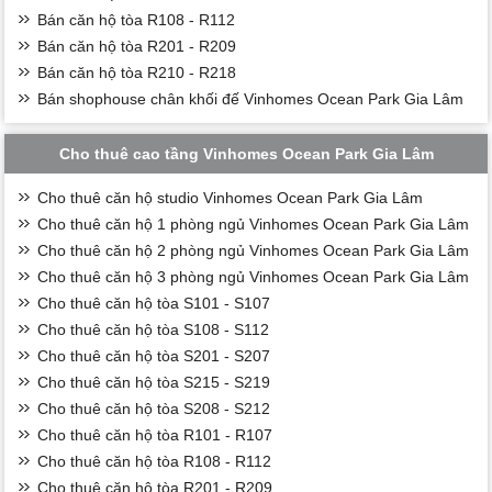
Bán căn hộ tòa R108 - R112
Bán căn hộ tòa R201 - R209
Bán căn hộ tòa R210 - R218
Bán shophouse chân khối đế Vinhomes Ocean Park Gia Lâm
Cho thuê cao tầng Vinhomes Ocean Park Gia Lâm
Cho thuê căn hộ studio Vinhomes Ocean Park Gia Lâm
Cho thuê căn hộ 1 phòng ngủ Vinhomes Ocean Park Gia Lâm
Cho thuê căn hộ 2 phòng ngủ Vinhomes Ocean Park Gia Lâm
Cho thuê căn hộ 3 phòng ngủ Vinhomes Ocean Park Gia Lâm
Cho thuê căn hộ tòa S101 - S107
Cho thuê căn hộ tòa S108 - S112
Cho thuê căn hộ tòa S201 - S207
Cho thuê căn hộ tòa S215 - S219
Cho thuê căn hộ tòa S208 - S212
Cho thuê căn hộ tòa R101 - R107
Cho thuê căn hộ tòa R108 - R112
Cho thuê căn hộ tòa R201 - R209