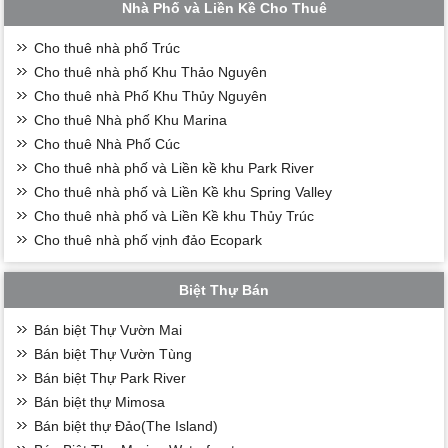
Nhà Phố và Liền Kề Cho Thuê
Cho thuê nhà phố Trúc
Cho thuê nhà phố Khu Thảo Nguyên
Cho thuê nhà Phố Khu Thủy Nguyên
Cho thuê Nhà phố Khu Marina
Cho thuê Nhà Phố Cúc
Cho thuê nhà phố và Liền kề khu Park River
Cho thuê nhà phố và Liền Kề khu Spring Valley
Cho thuê nhà phố và Liền Kề khu Thủy Trúc
Cho thuê nhà phố vịnh đảo Ecopark
Biệt Thự Bán
Bán biệt Thự Vườn Mai
Bán biệt Thự Vườn Tùng
Bán biệt Thự Park River
Bán biệt thự Mimosa
Bán biệt thự Đảo(The Island)