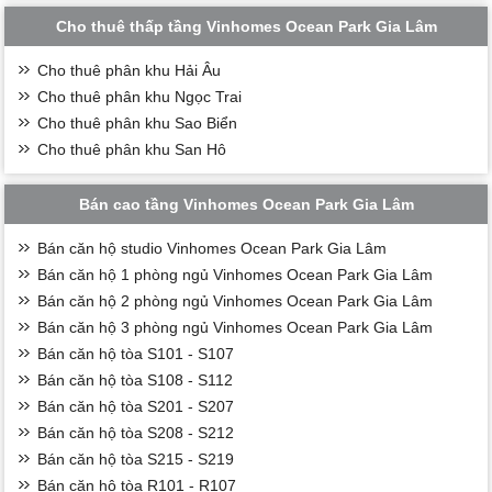
Cho thuê thấp tầng Vinhomes Ocean Park Gia Lâm
Cho thuê phân khu Hải Âu
Cho thuê phân khu Ngọc Trai
Cho thuê phân khu Sao Biển
Cho thuê phân khu San Hô
Bán cao tầng Vinhomes Ocean Park Gia Lâm
Bán căn hộ studio Vinhomes Ocean Park Gia Lâm
Bán căn hộ 1 phòng ngủ Vinhomes Ocean Park Gia Lâm
Bán căn hộ 2 phòng ngủ Vinhomes Ocean Park Gia Lâm
Bán căn hộ 3 phòng ngủ Vinhomes Ocean Park Gia Lâm
Bán căn hộ tòa S101 - S107
Bán căn hộ tòa S108 - S112
Bán căn hộ tòa S201 - S207
Bán căn hộ tòa S208 - S212
Bán căn hộ tòa S215 - S219
Bán căn hộ tòa R101 - R107