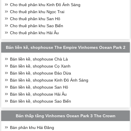
Cho thuê phân khu Kinh Đô Ánh Sáng
Cho thuê phân khu Ngọc Trai
Cho thuê phân khu San Hô
Cho thuê phân khu Sao Biển
Cho thuê phân khu Hải Âu
Bán liền kề, shophouse The Empire Vinhomes Ocean Park 2
Bán liền kề, shophouse Chà Là
Bán liền kề, shophouse Cọ Xanh
Bán liền kề, shophouse Đảo Dừa
Bán liền kề, shophouse Kinh Đô Ánh Sáng
Bán liền kề, shophouse San Hô
Bán liền kề, shophouse Hải Âu
Bán liền kề, shophouse Sao Biển
Bán thấp tầng Vinhomes Ocean Park 3 The Crown
Bán phân khu Hải Đăng