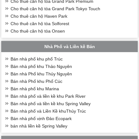
Cho thuê căn hộ tòa Grand Park Premium
Cho thuê căn hộ tòa Grand Park Tokyo Touch
Cho thuê căn hộ Haven Park
Cho thuê căn hộ tòa Solforest
Cho thuê căn hộ tòa Onsen
Nhà Phố và Liền kề Bán
Bán nhà phố khu phố Trúc
Bán nhà phố khu Thảo Nguyên
Bán nhà Phố khu Thủy Nguyên
Bán nhà Phố khu Phố Cúc
Bán nhà phố khu Marina
Bán nhà phố và liền kề khu Park River
Bán nhà phố và liền kề khu Spring Valley
Bán nhà phố và Liền Kề khuThủy Trúc
Bán nhà phố vịnh Đảo Ecopark
bán nhà liền kề Spring Valley