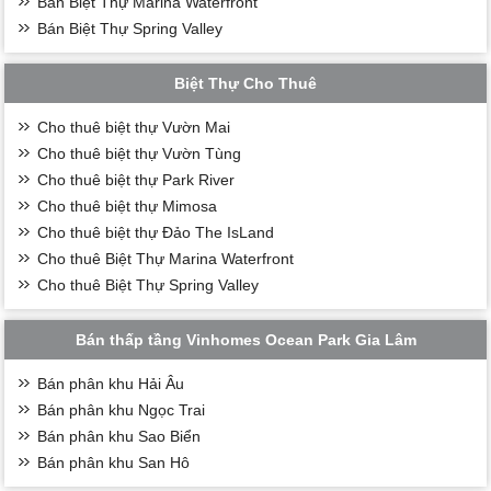
Bán Biệt Thự Marina Waterfront
Bán Biệt Thự Spring Valley
Biệt Thự Cho Thuê
Cho thuê biệt thự Vườn Mai
Cho thuê biệt thự Vườn Tùng
Cho thuê biệt thự Park River
Cho thuê biệt thự Mimosa
Cho thuê biệt thự Đảo The IsLand
Cho thuê Biệt Thự Marina Waterfront
Cho thuê Biệt Thự Spring Valley
Bán thấp tầng Vinhomes Ocean Park Gia Lâm
Bán phân khu Hải Âu
Bán phân khu Ngọc Trai
Bán phân khu Sao Biển
Bán phân khu San Hô