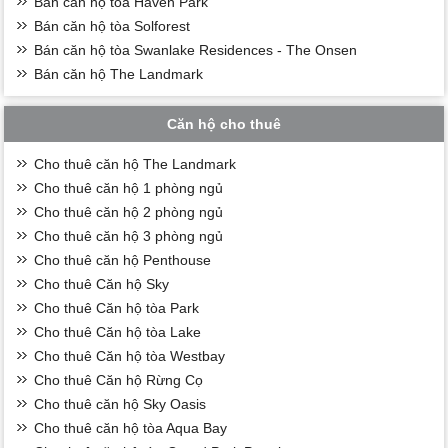
Bán căn hộ tòa Haven Park
Bán căn hộ tòa Solforest
Bán căn hộ tòa Swanlake Residences - The Onsen
Bán căn hộ The Landmark
Căn hộ cho thuê
Cho thuê căn hộ The Landmark
Cho thuê căn hộ 1 phòng ngủ
Cho thuê căn hộ 2 phòng ngủ
Cho thuê căn hộ 3 phòng ngủ
Cho thuê căn hộ Penthouse
Cho thuê Căn hộ Sky
Cho thuê Căn hộ tòa Park
Cho thuê Căn hộ tòa Lake
Cho thuê Căn hộ tòa Westbay
Cho thuê Căn hộ Rừng Cọ
Cho thuê căn hộ Sky Oasis
Cho thuê căn hộ tòa Aqua Bay