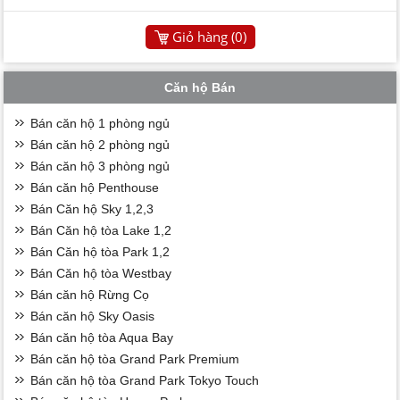
Giỏ hàng (
0
)
Căn hộ Bán
Bán căn hộ 1 phòng ngủ
Bán căn hộ 2 phòng ngủ
Bán căn hộ 3 phòng ngủ
Bán căn hộ Penthouse
Bán Căn hộ Sky 1,2,3
Bán Căn hộ tòa Lake 1,2
Bán Căn hộ tòa Park 1,2
Bán Căn hộ tòa Westbay
Bán căn hộ Rừng Cọ
Bán căn hộ Sky Oasis
Bán căn hộ tòa Aqua Bay
Bán căn hộ tòa Grand Park Premium
Bán căn hộ tòa Grand Park Tokyo Touch