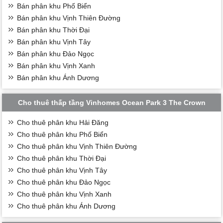
Bán phân khu Phố Biển
Bán phân khu Vịnh Thiên Đường
Bán phân khu Thời Đại
Bán phân khu Vịnh Tây
Bán phân khu Đảo Ngọc
Bán phân khu Vịnh Xanh
Bán phân khu Ánh Dương
Cho thuê thấp tầng Vinhomes Ocean Park 3 The Crown
Cho thuê phân khu Hải Đăng
Cho thuê phân khu Phố Biển
Cho thuê phân khu Vịnh Thiên Đường
Cho thuê phân khu Thời Đại
Cho thuê phân khu Vịnh Tây
Cho thuê phân khu Đảo Ngọc
Cho thuê phân khu Vịnh Xanh
Cho thuê phân khu Ánh Dương