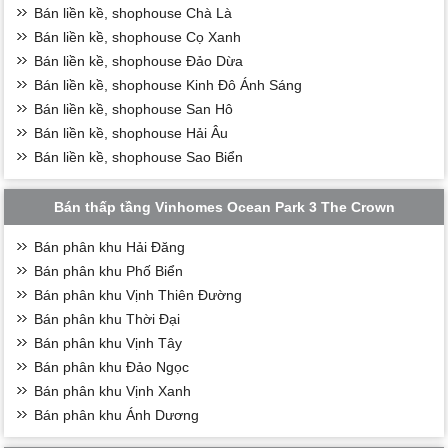
Bán liền kề, shophouse Chà Là
Bán liền kề, shophouse Cọ Xanh
Bán liền kề, shophouse Đảo Dừa
Bán liền kề, shophouse Kinh Đô Ánh Sáng
Bán liền kề, shophouse San Hô
Bán liền kề, shophouse Hải Âu
Bán liền kề, shophouse Sao Biển
Bán thấp tầng Vinhomes Ocean Park 3 The Crown
Bán phân khu Hải Đăng
Bán phân khu Phố Biển
Bán phân khu Vịnh Thiên Đường
Bán phân khu Thời Đại
Bán phân khu Vịnh Tây
Bán phân khu Đảo Ngọc
Bán phân khu Vịnh Xanh
Bán phân khu Ánh Dương