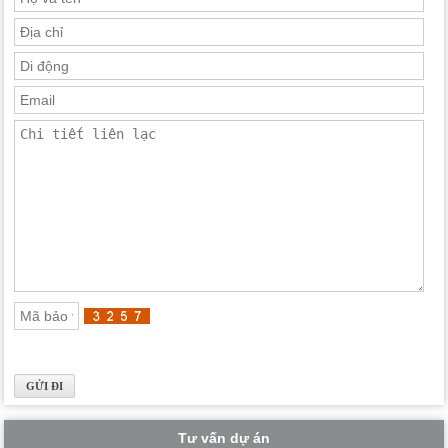
Tư vấn dự án