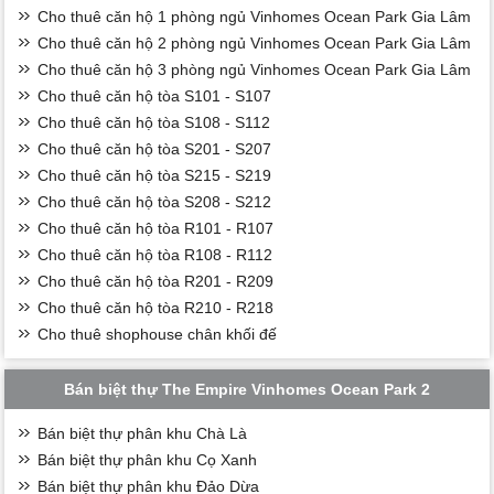
Cho thuê căn hộ 1 phòng ngủ Vinhomes Ocean Park Gia Lâm
Cho thuê căn hộ 2 phòng ngủ Vinhomes Ocean Park Gia Lâm
Cho thuê căn hộ 3 phòng ngủ Vinhomes Ocean Park Gia Lâm
Cho thuê căn hộ tòa S101 - S107
Cho thuê căn hộ tòa S108 - S112
Cho thuê căn hộ tòa S201 - S207
Cho thuê căn hộ tòa S215 - S219
Cho thuê căn hộ tòa S208 - S212
Cho thuê căn hộ tòa R101 - R107
Cho thuê căn hộ tòa R108 - R112
Cho thuê căn hộ tòa R201 - R209
Cho thuê căn hộ tòa R210 - R218
Cho thuê shophouse chân khối đế
Bán biệt thự The Empire Vinhomes Ocean Park 2
Bán biệt thự phân khu Chà Là
Bán biệt thự phân khu Cọ Xanh
Bán biệt thự phân khu Đảo Dừa