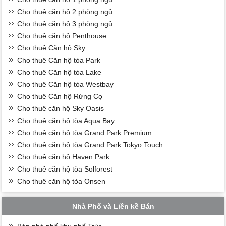
Cho thuê căn hộ 2 phòng ngủ
Cho thuê căn hộ 3 phòng ngủ
Cho thuê căn hộ Penthouse
Cho thuê Căn hộ Sky
Cho thuê Căn hộ tòa Park
Cho thuê Căn hộ tòa Lake
Cho thuê Căn hộ tòa Westbay
Cho thuê Căn hộ Rừng Cọ
Cho thuê căn hộ Sky Oasis
Cho thuê căn hộ tòa Aqua Bay
Cho thuê căn hộ tòa Grand Park Premium
Cho thuê căn hộ tòa Grand Park Tokyo Touch
Cho thuê căn hộ Haven Park
Cho thuê căn hộ tòa Solforest
Cho thuê căn hộ tòa Onsen
Nhà Phố và Liền kề Bán