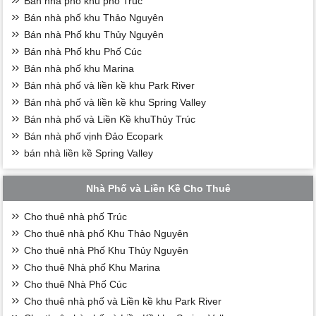
Bán nhà phố khu phố Trúc
Bán nhà phố khu Thảo Nguyên
Bán nhà Phố khu Thủy Nguyên
Bán nhà Phố khu Phố Cúc
Bán nhà phố khu Marina
Bán nhà phố và liền kề khu Park River
Bán nhà phố và liền kề khu Spring Valley
Bán nhà phố và Liền Kề khuThủy Trúc
Bán nhà phố vịnh Đảo Ecopark
bán nhà liền kề Spring Valley
Nhà Phố và Liền Kề Cho Thuê
Cho thuê nhà phố Trúc
Cho thuê nhà phố Khu Thảo Nguyên
Cho thuê nhà Phố Khu Thủy Nguyên
Cho thuê Nhà phố Khu Marina
Cho thuê Nhà Phố Cúc
Cho thuê nhà phố và Liền kề khu Park River