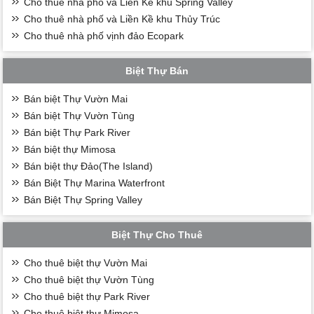
Cho thuê nhà phố và Liền Kề khu Spring Valley
Cho thuê nhà phố và Liền Kề khu Thủy Trúc
Cho thuê nhà phố vịnh đảo Ecopark
Biệt Thự Bán
Bán biệt Thự Vườn Mai
Bán biệt Thự Vườn Tùng
Bán biệt Thự Park River
Bán biệt thự Mimosa
Bán biệt thự Đảo(The Island)
Bán Biệt Thự Marina Waterfront
Bán Biệt Thự Spring Valley
Biệt Thự Cho Thuê
Cho thuê biệt thự Vườn Mai
Cho thuê biệt thự Vườn Tùng
Cho thuê biệt thự Park River
Cho thuê biệt thự Mimosa