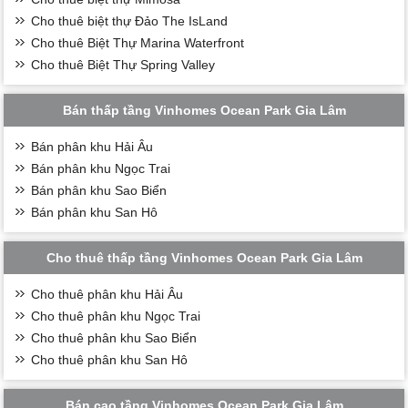
Cho thuê biệt thự Đảo The IsLand
Cho thuê Biệt Thự Marina Waterfront
Cho thuê Biệt Thự Spring Valley
Bán thấp tầng Vinhomes Ocean Park Gia Lâm
Bán phân khu Hải Âu
Bán phân khu Ngọc Trai
Bán phân khu Sao Biển
Bán phân khu San Hô
Cho thuê thấp tầng Vinhomes Ocean Park Gia Lâm
Cho thuê phân khu Hải Âu
Cho thuê phân khu Ngọc Trai
Cho thuê phân khu Sao Biển
Cho thuê phân khu San Hô
Bán cao tầng Vinhomes Ocean Park Gia Lâm