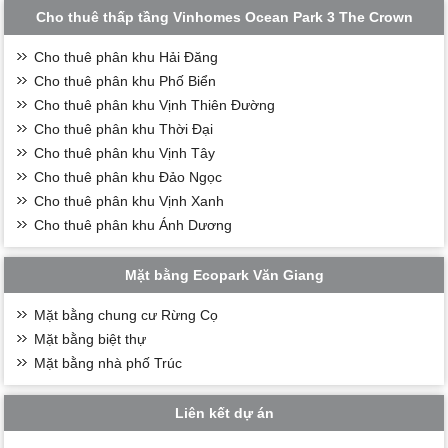
Cho thuê thấp tầng Vinhomes Ocean Park 3 The Crown
Cho thuê phân khu Hải Đăng
Cho thuê phân khu Phố Biển
Cho thuê phân khu Vịnh Thiên Đường
Cho thuê phân khu Thời Đại
Cho thuê phân khu Vịnh Tây
Cho thuê phân khu Đảo Ngọc
Cho thuê phân khu Vịnh Xanh
Cho thuê phân khu Ánh Dương
Mặt bằng Ecopark Văn Giang
Mặt bằng chung cư Rừng Cọ
Mặt bằng biệt thự
Mặt bằng nhà phố Trúc
Liên kết dự án