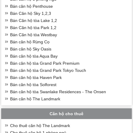
Bán căn hộ Penthouse
Bán Căn hộ Sky 1,2,3
Bán Căn hộ tòa Lake 1,2
Bán Căn hộ tòa Park 1,2
Bán Căn hộ tòa Westbay
Bán căn hộ Rừng Cọ
Bán căn hộ Sky Oasis
Bán căn hộ tòa Aqua Bay
Bán căn hộ tòa Grand Park Premium
Bán căn hộ tòa Grand Park Tokyo Touch
Bán căn hộ tòa Haven Park
Bán căn hộ tòa Solforest
Bán căn hộ tòa Swanlake Residences - The Onsen
Bán căn hộ The Landmark
Căn hộ cho thuê
Cho thuê căn hộ The Landmark
Cho thuê căn hộ 1 phòng ngủ