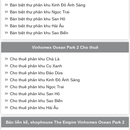
Bán biệt thự phân khu Kinh Đô Ánh Sáng
Bán biệt thự phân khu Ngọc Trai
Bán biệt thự phân khu San Hô
Bán biệt thự phân khu Hải Âu
Bán biệt thự phân khu Sao Biển
Vinhomes Ocean Park 2 Cho thuê
Cho thuê phân khu Chà Là
Cho thuê phân khu Cọ Xanh
Cho thuê phân khu Đảo Dừa
Cho thuê phân khu Kinh Đô Ánh Sáng
Cho thuê phân khu Ngọc Trai
Cho thuê phân khu San Hô
Cho thuê phân khu Sao Biển
Cho thuê phân khu Hải Âu
Bán liền kề, shophouse The Empire Vinhomes Ocean Park 2