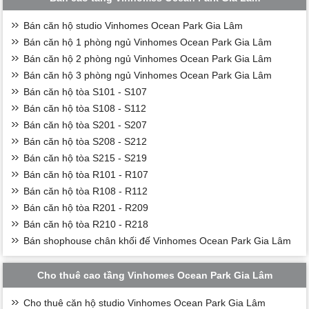
Bán căn hộ studio Vinhomes Ocean Park Gia Lâm
Bán căn hộ 1 phòng ngủ Vinhomes Ocean Park Gia Lâm
Bán căn hộ 2 phòng ngủ Vinhomes Ocean Park Gia Lâm
Bán căn hộ 3 phòng ngủ Vinhomes Ocean Park Gia Lâm
Bán căn hộ tòa S101 - S107
Bán căn hộ tòa S108 - S112
Bán căn hộ tòa S201 - S207
Bán căn hộ tòa S208 - S212
Bán căn hộ tòa S215 - S219
Bán căn hộ tòa R101 - R107
Bán căn hộ tòa R108 - R112
Bán căn hộ tòa R201 - R209
Bán căn hộ tòa R210 - R218
Bán shophouse chân khối đế Vinhomes Ocean Park Gia Lâm
Cho thuê cao tầng Vinhomes Ocean Park Gia Lâm
Cho thuê căn hộ studio Vinhomes Ocean Park Gia Lâm