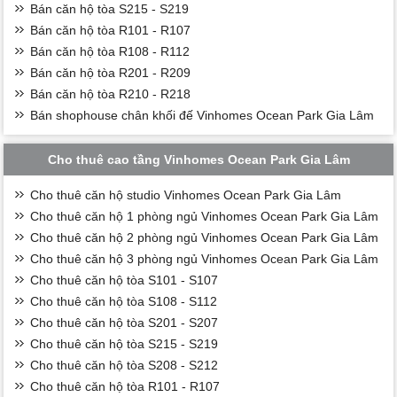
Bán căn hộ tòa S215 - S219
Bán căn hộ tòa R101 - R107
Bán căn hộ tòa R108 - R112
Bán căn hộ tòa R201 - R209
Bán căn hộ tòa R210 - R218
Bán shophouse chân khối đế Vinhomes Ocean Park Gia Lâm
Cho thuê cao tầng Vinhomes Ocean Park Gia Lâm
Cho thuê căn hộ studio Vinhomes Ocean Park Gia Lâm
Cho thuê căn hộ 1 phòng ngủ Vinhomes Ocean Park Gia Lâm
Cho thuê căn hộ 2 phòng ngủ Vinhomes Ocean Park Gia Lâm
Cho thuê căn hộ 3 phòng ngủ Vinhomes Ocean Park Gia Lâm
Cho thuê căn hộ tòa S101 - S107
Cho thuê căn hộ tòa S108 - S112
Cho thuê căn hộ tòa S201 - S207
Cho thuê căn hộ tòa S215 - S219
Cho thuê căn hộ tòa S208 - S212
Cho thuê căn hộ tòa R101 - R107