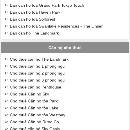
Bán căn hộ tòa Grand Park Tokyo Touch
Bán căn hộ tòa Haven Park
Bán căn hộ tòa Solforest
Bán căn hộ tòa Swanlake Residences - The Onsen
Bán căn hộ The Landmark
Căn hộ cho thuê
Cho thuê căn hộ The Landmark
Cho thuê căn hộ 1 phòng ngủ
Cho thuê căn hộ 2 phòng ngủ
Cho thuê căn hộ 3 phòng ngủ
Cho thuê căn hộ Penthouse
Cho thuê Căn hộ Sky
Cho thuê Căn hộ tòa Park
Cho thuê Căn hộ tòa Lake
Cho thuê Căn hộ tòa Westbay
Cho thuê Căn hộ Rừng Cọ
Cho thuê căn hộ Sky Oasis