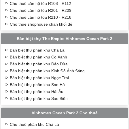
Cho thuê căn hộ tòa R108 - R112
Cho thuê căn hộ tòa R201 - R209
Cho thuê căn hộ tòa R210 - R218
Cho thuê shophouse chân khối đế
Bán biệt thự The Empire Vinhomes Ocean Park 2
Bán biệt thự phân khu Chà Là
Bán biệt thự phân khu Cọ Xanh
Bán biệt thự phân khu Đảo Dừa
Bán biệt thự phân khu Kinh Đô Ánh Sáng
Bán biệt thự phân khu Ngọc Trai
Bán biệt thự phân khu San Hô
Bán biệt thự phân khu Hải Âu
Bán biệt thự phân khu Sao Biển
Vinhomes Ocean Park 2 Cho thuê
Cho thuê phân khu Chà Là