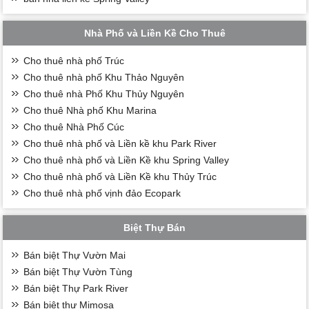
Nhà Phố và Liền Kề Cho Thuê
Cho thuê nhà phố Trúc
Cho thuê nhà phố Khu Thảo Nguyên
Cho thuê nhà Phố Khu Thủy Nguyên
Cho thuê Nhà phố Khu Marina
Cho thuê Nhà Phố Cúc
Cho thuê nhà phố và Liền kề khu Park River
Cho thuê nhà phố và Liền Kề khu Spring Valley
Cho thuê nhà phố và Liền Kề khu Thủy Trúc
Cho thuê nhà phố vịnh đảo Ecopark
Biệt Thự Bán
Bán biệt Thự Vườn Mai
Bán biệt Thự Vườn Tùng
Bán biệt Thự Park River
Bán biệt thự Mimosa