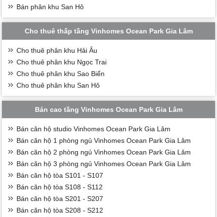
Bán phân khu San Hô
Cho thuê thấp tầng Vinhomes Ocean Park Gia Lâm
Cho thuê phân khu Hải Âu
Cho thuê phân khu Ngọc Trai
Cho thuê phân khu Sao Biển
Cho thuê phân khu San Hô
Bán cao tầng Vinhomes Ocean Park Gia Lâm
Bán căn hộ studio Vinhomes Ocean Park Gia Lâm
Bán căn hộ 1 phòng ngủ Vinhomes Ocean Park Gia Lâm
Bán căn hộ 2 phòng ngủ Vinhomes Ocean Park Gia Lâm
Bán căn hộ 3 phòng ngủ Vinhomes Ocean Park Gia Lâm
Bán căn hộ tòa S101 - S107
Bán căn hộ tòa S108 - S112
Bán căn hộ tòa S201 - S207
Bán căn hộ tòa S208 - S212