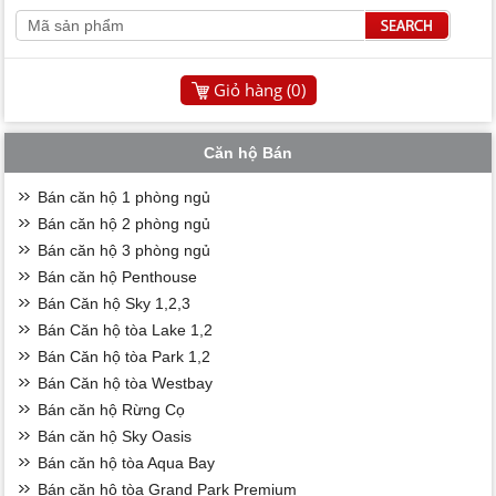
Giỏ hàng (
0
)
Căn hộ Bán
Bán căn hộ 1 phòng ngủ
Bán căn hộ 2 phòng ngủ
Bán căn hộ 3 phòng ngủ
Bán căn hộ Penthouse
Bán Căn hộ Sky 1,2,3
Bán Căn hộ tòa Lake 1,2
Bán Căn hộ tòa Park 1,2
Bán Căn hộ tòa Westbay
Bán căn hộ Rừng Cọ
Bán căn hộ Sky Oasis
Bán căn hộ tòa Aqua Bay
Bán căn hộ tòa Grand Park Premium