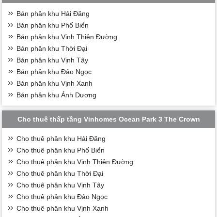
Bán phân khu Hải Đăng
Bán phân khu Phố Biển
Bán phân khu Vịnh Thiên Đường
Bán phân khu Thời Đại
Bán phân khu Vịnh Tây
Bán phân khu Đảo Ngọc
Bán phân khu Vịnh Xanh
Bán phân khu Ánh Dương
Cho thuê thấp tầng Vinhomes Ocean Park 3 The Crown
Cho thuê phân khu Hải Đăng
Cho thuê phân khu Phố Biển
Cho thuê phân khu Vịnh Thiên Đường
Cho thuê phân khu Thời Đại
Cho thuê phân khu Vịnh Tây
Cho thuê phân khu Đảo Ngọc
Cho thuê phân khu Vịnh Xanh