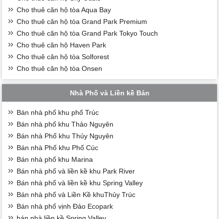
Cho thuê căn hộ tòa Aqua Bay
Cho thuê căn hộ tòa Grand Park Premium
Cho thuê căn hộ tòa Grand Park Tokyo Touch
Cho thuê căn hộ Haven Park
Cho thuê căn hộ tòa Solforest
Cho thuê căn hộ tòa Onsen
Nhà Phố và Liền kề Bán
Bán nhà phố khu phố Trúc
Bán nhà phố khu Thảo Nguyên
Bán nhà Phố khu Thủy Nguyên
Bán nhà Phố khu Phố Cúc
Bán nhà phố khu Marina
Bán nhà phố và liền kề khu Park River
Bán nhà phố và liền kề khu Spring Valley
Bán nhà phố và Liền Kề khuThủy Trúc
Bán nhà phố vịnh Đảo Ecopark
bán nhà liền kề Spring Valley