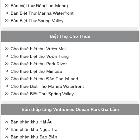
Bán biệt thự Đảo(The Island)
Bán Biệt Thự Marina Waterfront
Bán Biệt Thự Spring Valley
Biệt Thự Cho Thuê
Cho thuê biệt thự Vườn Mai
Cho thuê biệt thự Vườn Tùng
Cho thuê biệt thự Park River
Cho thuê biệt thự Mimosa
Cho thuê biệt thự Đảo The IsLand
Cho thuê Biệt Thự Marina Waterfront
Cho thuê Biệt Thự Spring Valley
Bán thấp tầng Vinhomes Ocean Park Gia Lâm
Bán phân khu Hải Âu
Bán phân khu Ngọc Trai
Bán phân khu Sao Biển