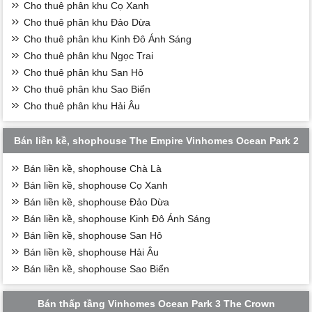
Cho thuê phân khu Cọ Xanh
Cho thuê phân khu Đảo Dừa
Cho thuê phân khu Kinh Đô Ánh Sáng
Cho thuê phân khu Ngọc Trai
Cho thuê phân khu San Hô
Cho thuê phân khu Sao Biển
Cho thuê phân khu Hải Âu
Bán liền kề, shophouse The Empire Vinhomes Ocean Park 2
Bán liền kề, shophouse Chà Là
Bán liền kề, shophouse Cọ Xanh
Bán liền kề, shophouse Đảo Dừa
Bán liền kề, shophouse Kinh Đô Ánh Sáng
Bán liền kề, shophouse San Hô
Bán liền kề, shophouse Hải Âu
Bán liền kề, shophouse Sao Biển
Bán thấp tầng Vinhomes Ocean Park 3 The Crown