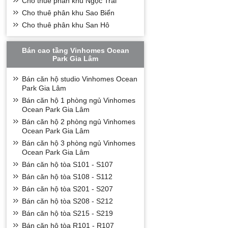
Cho thuê phân khu Ngọc Trai
Cho thuê phân khu Sao Biển
Cho thuê phân khu San Hô
Bán cao tầng Vinhomes Ocean
Park Gia Lâm
Bán căn hộ studio Vinhomes Ocean
Park Gia Lâm
Bán căn hộ 1 phòng ngủ Vinhomes
Ocean Park Gia Lâm
Bán căn hộ 2 phòng ngủ Vinhomes
Ocean Park Gia Lâm
Bán căn hộ 3 phòng ngủ Vinhomes
Ocean Park Gia Lâm
Bán căn hộ tòa S101 - S107
Bán căn hộ tòa S108 - S112
Bán căn hộ tòa S201 - S207
Bán căn hộ tòa S208 - S212
Bán căn hộ tòa S215 - S219
Bán căn hộ tòa R101 - R107