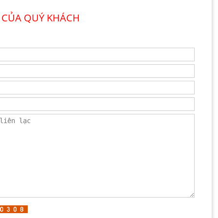
 CỦA QUÝ KHÁCH