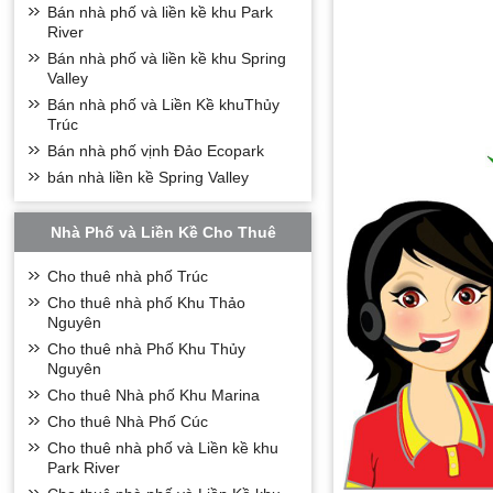
Bán nhà phố và liền kề khu Park
River
Bán nhà phố và liền kề khu Spring
Valley
Bán nhà phố và Liền Kề khuThủy
Trúc
Bán nhà phố vịnh Đảo Ecopark
bán nhà liền kề Spring Valley
Nhà Phố và Liền Kề Cho Thuê
Cho thuê nhà phố Trúc
Cho thuê nhà phố Khu Thảo
Nguyên
Cho thuê nhà Phố Khu Thủy
Nguyên
Cho thuê Nhà phố Khu Marina
Cho thuê Nhà Phố Cúc
Cho thuê nhà phố và Liền kề khu
Park River