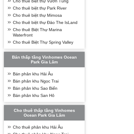
Cho thuê biệt thự Vườn Tùng
Cho thuê biệt thự Park River
Cho thuê biệt thự Mimosa
Cho thuê biệt thự Đảo The IsLand
Cho thuê Biệt Thự Marina
Waterfront
Cho thuê Biệt Thự Spring Valley
Bán thấp tầng Vinhomes Ocean
Park Gia Lâm
Bán phân khu Hải Âu
Bán phân khu Ngọc Trai
Bán phân khu Sao Biển
Bán phân khu San Hô
Cho thuê thấp tầng Vinhomes
Ocean Park Gia Lâm
Cho thuê phân khu Hải Âu