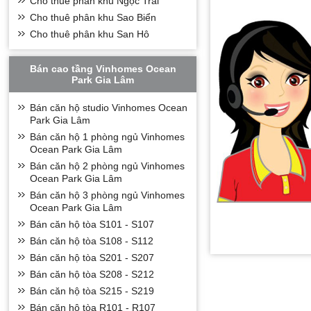
Cho thuê phân khu Ngọc Trai
Cho thuê phân khu Sao Biển
Cho thuê phân khu San Hô
Bán cao tầng Vinhomes Ocean
Park Gia Lâm
Bán căn hộ studio Vinhomes Ocean
Park Gia Lâm
Bán căn hộ 1 phòng ngủ Vinhomes
Ocean Park Gia Lâm
Bán căn hộ 2 phòng ngủ Vinhomes
Ocean Park Gia Lâm
Bán căn hộ 3 phòng ngủ Vinhomes
Ocean Park Gia Lâm
Bán căn hộ tòa S101 - S107
Bán căn hộ tòa S108 - S112
Bán căn hộ tòa S201 - S207
Bán căn hộ tòa S208 - S212
Bán căn hộ tòa S215 - S219
Bán căn hộ tòa R101 - R107