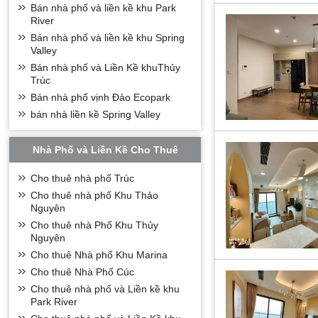
Bán nhà phố và liền kề khu Park
River
Bán nhà phố và liền kề khu Spring
Valley
Bán nhà phố và Liền Kề khuThủy
Trúc
Bán nhà phố vịnh Đảo Ecopark
bán nhà liền kề Spring Valley
Nhà Phố và Liền Kề Cho Thuê
Cho thuê nhà phố Trúc
Cho thuê nhà phố Khu Thảo
Nguyên
Cho thuê nhà Phố Khu Thủy
Nguyên
Cho thuê Nhà phố Khu Marina
Cho thuê Nhà Phố Cúc
Cho thuê nhà phố và Liền kề khu
Park River