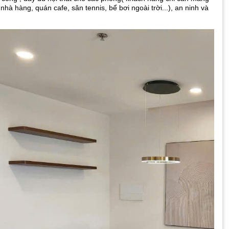
nhà hàng, quán cafe, sân tennis, bể bơi ngoài trời...), an ninh và