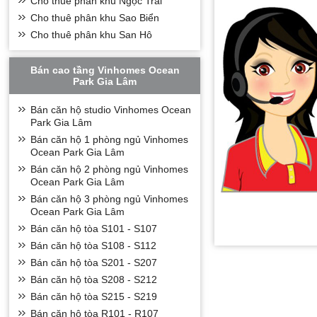
Cho thuê phân khu Ngọc Trai
Cho thuê phân khu Sao Biển
Cho thuê phân khu San Hô
Bán cao tầng Vinhomes Ocean
Park Gia Lâm
Bán căn hộ studio Vinhomes Ocean
Park Gia Lâm
Bán căn hộ 1 phòng ngủ Vinhomes
Ocean Park Gia Lâm
Bán căn hộ 2 phòng ngủ Vinhomes
Ocean Park Gia Lâm
Bán căn hộ 3 phòng ngủ Vinhomes
Ocean Park Gia Lâm
Bán căn hộ tòa S101 - S107
Bán căn hộ tòa S108 - S112
Bán căn hộ tòa S201 - S207
Bán căn hộ tòa S208 - S212
Bán căn hộ tòa S215 - S219
Bán căn hộ tòa R101 - R107