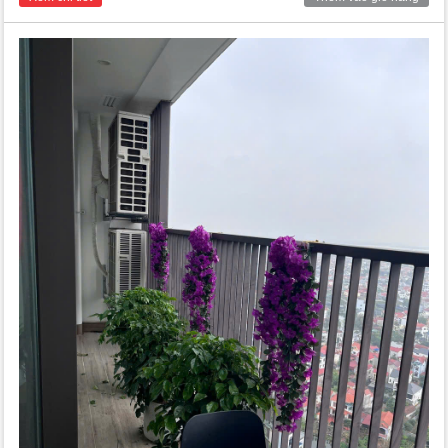
ưu đãi nhất thị trường.