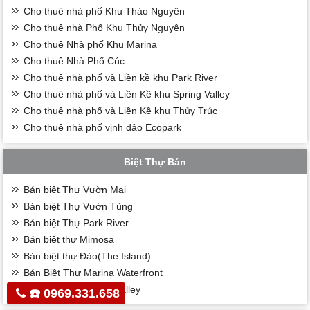
Cho thuê nhà phố Khu Thảo Nguyên
Cho thuê nhà Phố Khu Thủy Nguyên
Cho thuê Nhà phố Khu Marina
Cho thuê Nhà Phố Cúc
Cho thuê nhà phố và Liền kề khu Park River
Cho thuê nhà phố và Liền Kề khu Spring Valley
Cho thuê nhà phố và Liền Kề khu Thủy Trúc
Cho thuê nhà phố vịnh đảo Ecopark
Biệt Thự Bán
Bán biệt Thự Vườn Mai
Bán biệt Thự Vườn Tùng
Bán biệt Thự Park River
Bán biệt thự Mimosa
Bán biệt thự Đảo(The Island)
Bán Biệt Thự Marina Waterfront
Bán Biệt Thự Spring Valley
☎️ 0969.331.658