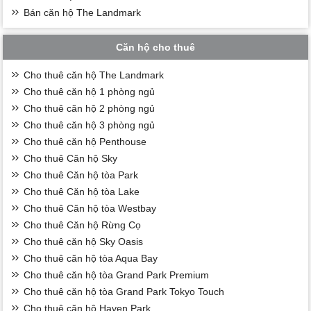
Bán căn hộ The Landmark
Căn hộ cho thuê
Cho thuê căn hộ The Landmark
Cho thuê căn hộ 1 phòng ngủ
Cho thuê căn hộ 2 phòng ngủ
Cho thuê căn hộ 3 phòng ngủ
Cho thuê căn hộ Penthouse
Cho thuê Căn hộ Sky
Cho thuê Căn hộ tòa Park
Cho thuê Căn hộ tòa Lake
Cho thuê Căn hộ tòa Westbay
Cho thuê Căn hộ Rừng Cọ
Cho thuê căn hộ Sky Oasis
Cho thuê căn hộ tòa Aqua Bay
Cho thuê căn hộ tòa Grand Park Premium
Cho thuê căn hộ tòa Grand Park Tokyo Touch
Cho thuê căn hộ Haven Park