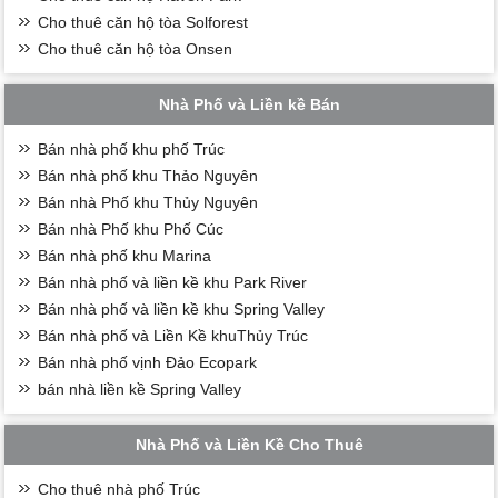
Cho thuê căn hộ tòa Solforest
Cho thuê căn hộ tòa Onsen
Nhà Phố và Liền kề Bán
Bán nhà phố khu phố Trúc
Bán nhà phố khu Thảo Nguyên
Bán nhà Phố khu Thủy Nguyên
Bán nhà Phố khu Phố Cúc
Bán nhà phố khu Marina
Bán nhà phố và liền kề khu Park River
Bán nhà phố và liền kề khu Spring Valley
Bán nhà phố và Liền Kề khuThủy Trúc
Bán nhà phố vịnh Đảo Ecopark
bán nhà liền kề Spring Valley
Nhà Phố và Liền Kề Cho Thuê
Cho thuê nhà phố Trúc