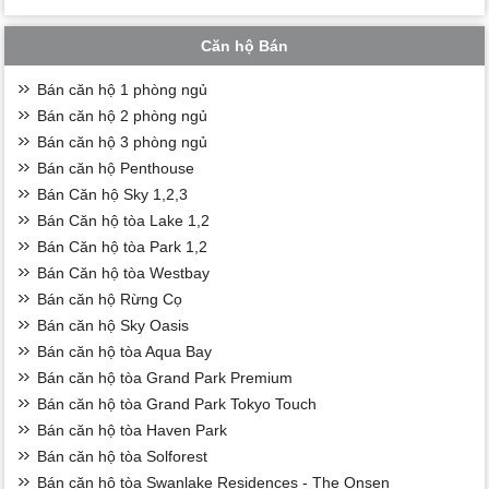
Căn hộ Bán
Bán căn hộ 1 phòng ngủ
Bán căn hộ 2 phòng ngủ
Bán căn hộ 3 phòng ngủ
Bán căn hộ Penthouse
Bán Căn hộ Sky 1,2,3
Bán Căn hộ tòa Lake 1,2
Bán Căn hộ tòa Park 1,2
Bán Căn hộ tòa Westbay
Bán căn hộ Rừng Cọ
Bán căn hộ Sky Oasis
Bán căn hộ tòa Aqua Bay
Bán căn hộ tòa Grand Park Premium
Bán căn hộ tòa Grand Park Tokyo Touch
Bán căn hộ tòa Haven Park
Bán căn hộ tòa Solforest
Bán căn hộ tòa Swanlake Residences - The Onsen