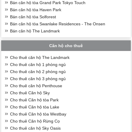
Bán căn hộ tòa Grand Park Tokyo Touch
Bán căn hộ tòa Haven Park
Bán căn hộ tòa Solforest
Bán căn hộ tòa Swanlake Residences - The Onsen
Bán căn hộ The Landmark
Căn hộ cho thuê
Cho thuê căn hộ The Landmark
Cho thuê căn hộ 1 phòng ngủ
Cho thuê căn hộ 2 phòng ngủ
Cho thuê căn hộ 3 phòng ngủ
Cho thuê căn hộ Penthouse
Cho thuê Căn hộ Sky
Cho thuê Căn hộ tòa Park
Cho thuê Căn hộ tòa Lake
Cho thuê Căn hộ tòa Westbay
Cho thuê Căn hộ Rừng Cọ
Cho thuê căn hộ Sky Oasis