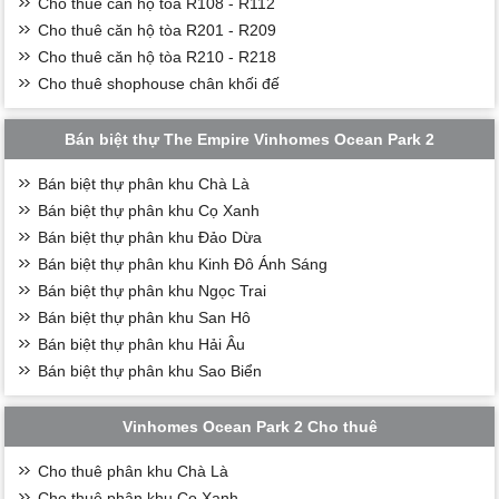
Cho thuê căn hộ tòa R108 - R112
Cho thuê căn hộ tòa R201 - R209
Cho thuê căn hộ tòa R210 - R218
Cho thuê shophouse chân khối đế
Bán biệt thự The Empire Vinhomes Ocean Park 2
Bán biệt thự phân khu Chà Là
Bán biệt thự phân khu Cọ Xanh
Bán biệt thự phân khu Đảo Dừa
Bán biệt thự phân khu Kinh Đô Ánh Sáng
Bán biệt thự phân khu Ngọc Trai
Bán biệt thự phân khu San Hô
Bán biệt thự phân khu Hải Âu
Bán biệt thự phân khu Sao Biển
Vinhomes Ocean Park 2 Cho thuê
Cho thuê phân khu Chà Là
Cho thuê phân khu Cọ Xanh