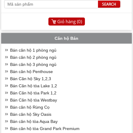
Giỏ hàng (
0
)
Căn hộ Bán
Bán căn hộ 1 phòng ngủ
Bán căn hộ 2 phòng ngủ
Bán căn hộ 3 phòng ngủ
Bán căn hộ Penthouse
Bán Căn hộ Sky 1,2,3
Bán Căn hộ tòa Lake 1,2
Bán Căn hộ tòa Park 1,2
Bán Căn hộ tòa Westbay
Bán căn hộ Rừng Cọ
Bán căn hộ Sky Oasis
Bán căn hộ tòa Aqua Bay
Bán căn hộ tòa Grand Park Premium