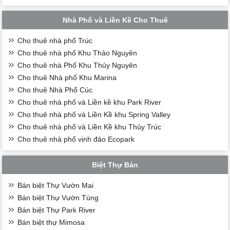
Nhà Phố và Liền Kề Cho Thuê
Cho thuê nhà phố Trúc
Cho thuê nhà phố Khu Thảo Nguyên
Cho thuê nhà Phố Khu Thủy Nguyên
Cho thuê Nhà phố Khu Marina
Cho thuê Nhà Phố Cúc
Cho thuê nhà phố và Liền kề khu Park River
Cho thuê nhà phố và Liền Kề khu Spring Valley
Cho thuê nhà phố và Liền Kề khu Thủy Trúc
Cho thuê nhà phố vịnh đảo Ecopark
Biệt Thự Bán
Bán biệt Thự Vườn Mai
Bán biệt Thự Vườn Tùng
Bán biệt Thự Park River
Bán biệt thự Mimosa