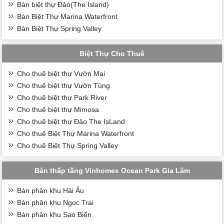
Bán biệt thự Đảo(The Island)
Bán Biệt Thự Marina Waterfront
Bán Biệt Thự Spring Valley
Biệt Thự Cho Thuê
Cho thuê biệt thự Vườn Mai
Cho thuê biệt thự Vườn Tùng
Cho thuê biệt thự Park River
Cho thuê biệt thự Mimosa
Cho thuê biệt thự Đảo The IsLand
Cho thuê Biệt Thự Marina Waterfront
Cho thuê Biệt Thự Spring Valley
Bán thấp tầng Vinhomes Ocean Park Gia Lâm
Bán phân khu Hải Âu
Bán phân khu Ngọc Trai
Bán phân khu Sao Biển