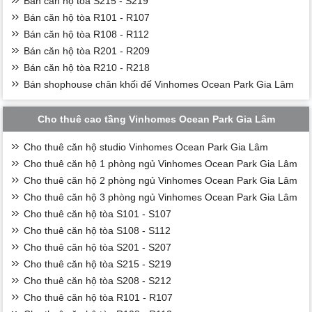
Bán căn hộ tòa S215 - S219
Bán căn hộ tòa R101 - R107
Bán căn hộ tòa R108 - R112
Bán căn hộ tòa R201 - R209
Bán căn hộ tòa R210 - R218
Bán shophouse chân khối đế Vinhomes Ocean Park Gia Lâm
Cho thuê cao tầng Vinhomes Ocean Park Gia Lâm
Cho thuê căn hộ studio Vinhomes Ocean Park Gia Lâm
Cho thuê căn hộ 1 phòng ngủ Vinhomes Ocean Park Gia Lâm
Cho thuê căn hộ 2 phòng ngủ Vinhomes Ocean Park Gia Lâm
Cho thuê căn hộ 3 phòng ngủ Vinhomes Ocean Park Gia Lâm
Cho thuê căn hộ tòa S101 - S107
Cho thuê căn hộ tòa S108 - S112
Cho thuê căn hộ tòa S201 - S207
Cho thuê căn hộ tòa S215 - S219
Cho thuê căn hộ tòa S208 - S212
Cho thuê căn hộ tòa R101 - R107