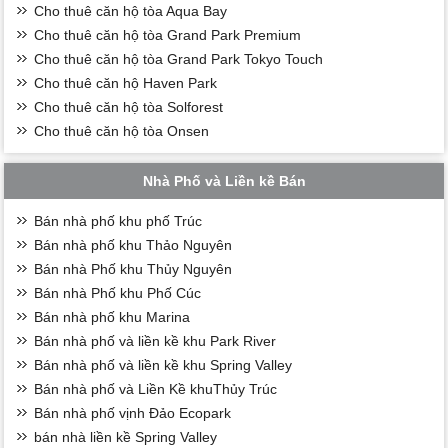
Cho thuê căn hộ tòa Aqua Bay
Cho thuê căn hộ tòa Grand Park Premium
Cho thuê căn hộ tòa Grand Park Tokyo Touch
Cho thuê căn hộ Haven Park
Cho thuê căn hộ tòa Solforest
Cho thuê căn hộ tòa Onsen
Nhà Phố và Liền kề Bán
Bán nhà phố khu phố Trúc
Bán nhà phố khu Thảo Nguyên
Bán nhà Phố khu Thủy Nguyên
Bán nhà Phố khu Phố Cúc
Bán nhà phố khu Marina
Bán nhà phố và liền kề khu Park River
Bán nhà phố và liền kề khu Spring Valley
Bán nhà phố và Liền Kề khuThủy Trúc
Bán nhà phố vịnh Đảo Ecopark
bán nhà liền kề Spring Valley