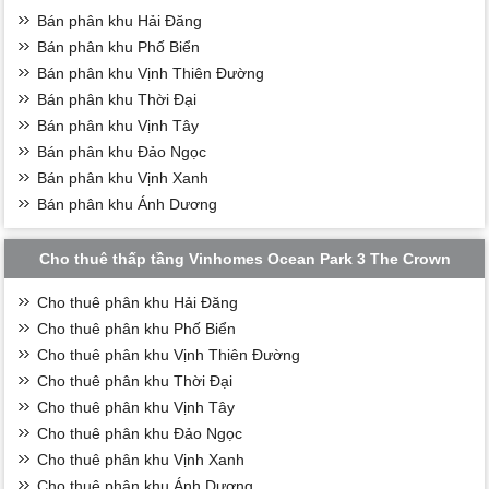
Bán phân khu Hải Đăng
Bán phân khu Phố Biển
Bán phân khu Vịnh Thiên Đường
Bán phân khu Thời Đại
Bán phân khu Vịnh Tây
Bán phân khu Đảo Ngọc
Bán phân khu Vịnh Xanh
Bán phân khu Ánh Dương
Cho thuê thấp tầng Vinhomes Ocean Park 3 The Crown
Cho thuê phân khu Hải Đăng
Cho thuê phân khu Phố Biển
Cho thuê phân khu Vịnh Thiên Đường
Cho thuê phân khu Thời Đại
Cho thuê phân khu Vịnh Tây
Cho thuê phân khu Đảo Ngọc
Cho thuê phân khu Vịnh Xanh
Cho thuê phân khu Ánh Dương