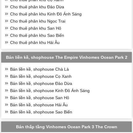
Cho thuê phân khu Đảo Dừa
Cho thuê phân khu Kinh Đô Ánh Sáng
Cho thuê phân khu Ngọc Trai
Cho thuê phân khu San Hô
Cho thuê phân khu Sao Biển
Cho thuê phân khu Hải Âu
Bán liền kề, shophouse The Empire Vinhomes Ocean Park 2
Bán liền kề, shophouse Chà Là
Bán liền kề, shophouse Cọ Xanh
Bán liền kề, shophouse Đảo Dừa
Bán liền kề, shophouse Kinh Đô Ánh Sáng
Bán liền kề, shophouse San Hô
Bán liền kề, shophouse Hải Âu
Bán liền kề, shophouse Sao Biển
Bán thấp tầng Vinhomes Ocean Park 3 The Crown