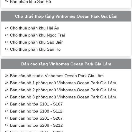
Bán phân khu San Hô
Cho thuê thấp tầng Vinhomes Ocean Park Gia Lâm
Cho thuê phân khu Hải Âu
Cho thuê phân khu Ngọc Trai
Cho thuê phân khu Sao Biển
Cho thuê phân khu San Hô
Bán cao tầng Vinhomes Ocean Park Gia Lâm
Bán căn hộ studio Vinhomes Ocean Park Gia Lâm
Bán căn hộ 1 phòng ngủ Vinhomes Ocean Park Gia Lâm
Bán căn hộ 2 phòng ngủ Vinhomes Ocean Park Gia Lâm
Bán căn hộ 3 phòng ngủ Vinhomes Ocean Park Gia Lâm
Bán căn hộ tòa S101 - S107
Bán căn hộ tòa S108 - S112
Bán căn hộ tòa S201 - S207
Bán căn hộ tòa S208 - S212