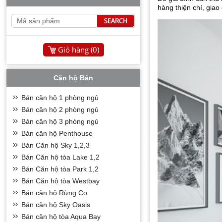
hàng thiện chí, giao
Giỏ hàng (
0
)
Căn hộ Bán
Bán căn hộ 1 phòng ngủ
Bán căn hộ 2 phòng ngủ
Bán căn hộ 3 phòng ngủ
Bán căn hộ Penthouse
Bán Căn hộ Sky 1,2,3
Bán Căn hộ tòa Lake 1,2
Bán Căn hộ tòa Park 1,2
Bán Căn hộ tòa Westbay
Bán căn hộ Rừng Cọ
Bán căn hộ Sky Oasis
Bán căn hộ tòa Aqua Bay