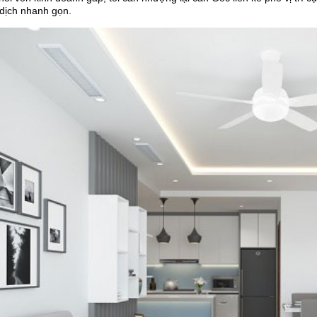
 dịch nhanh gọn.