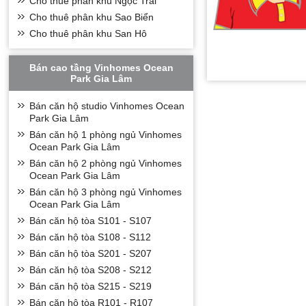
Cho thuê phân khu Ngọc Trai
Cho thuê phân khu Sao Biển
Cho thuê phân khu San Hô
Bán cao tầng Vinhomes Ocean
Park Gia Lâm
Bán căn hộ studio Vinhomes Ocean
Park Gia Lâm
Bán căn hộ 1 phòng ngủ Vinhomes
Ocean Park Gia Lâm
Bán căn hộ 2 phòng ngủ Vinhomes
Ocean Park Gia Lâm
Bán căn hộ 3 phòng ngủ Vinhomes
Ocean Park Gia Lâm
Bán căn hộ tòa S101 - S107
Bán căn hộ tòa S108 - S112
Bán căn hộ tòa S201 - S207
Bán căn hộ tòa S208 - S212
Bán căn hộ tòa S215 - S219
Bán căn hộ tòa R101 - R107