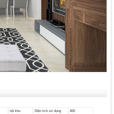
nội khu
Diện tích sử dụng
400