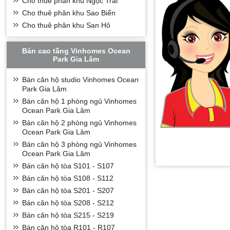
Cho thuê phân khu Ngọc Trai
Cho thuê phân khu Sao Biển
Cho thuê phân khu San Hô
Bán cao tầng Vinhomes Ocean
Park Gia Lâm
Bán căn hộ studio Vinhomes Ocean
Park Gia Lâm
Bán căn hộ 1 phòng ngủ Vinhomes
Ocean Park Gia Lâm
Bán căn hộ 2 phòng ngủ Vinhomes
Ocean Park Gia Lâm
Bán căn hộ 3 phòng ngủ Vinhomes
Ocean Park Gia Lâm
Bán căn hộ tòa S101 - S107
Bán căn hộ tòa S108 - S112
Bán căn hộ tòa S201 - S207
Bán căn hộ tòa S208 - S212
Bán căn hộ tòa S215 - S219
Bán căn hộ tòa R101 - R107