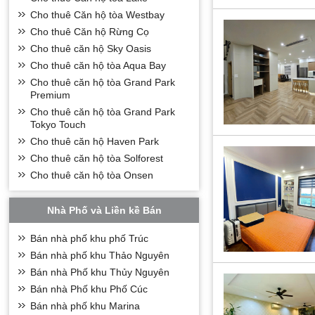
Cho thuê Căn hộ tòa Westbay
Cho thuê Căn hộ Rừng Cọ
Cho thuê căn hộ Sky Oasis
Cho thuê căn hộ tòa Aqua Bay
Cho thuê căn hộ tòa Grand Park
Premium
Cho thuê căn hộ tòa Grand Park
Tokyo Touch
Cho thuê căn hộ Haven Park
Cho thuê căn hộ tòa Solforest
Cho thuê căn hộ tòa Onsen
Nhà Phố và Liền kề Bán
Bán nhà phố khu phố Trúc
Bán nhà phố khu Thảo Nguyên
Bán nhà Phố khu Thủy Nguyên
Bán nhà Phố khu Phố Cúc
Bán nhà phố khu Marina