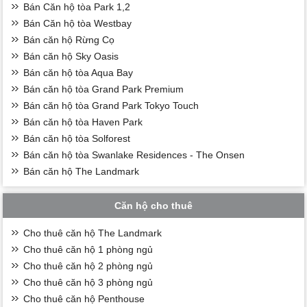
Bán Căn hộ tòa Park 1,2
Bán Căn hộ tòa Westbay
Bán căn hộ Rừng Cọ
Bán căn hộ Sky Oasis
Bán căn hộ tòa Aqua Bay
Bán căn hộ tòa Grand Park Premium
Bán căn hộ tòa Grand Park Tokyo Touch
Bán căn hộ tòa Haven Park
Bán căn hộ tòa Solforest
Bán căn hộ tòa Swanlake Residences - The Onsen
Bán căn hộ The Landmark
Căn hộ cho thuê
Cho thuê căn hộ The Landmark
Cho thuê căn hộ 1 phòng ngủ
Cho thuê căn hộ 2 phòng ngủ
Cho thuê căn hộ 3 phòng ngủ
Cho thuê căn hộ Penthouse