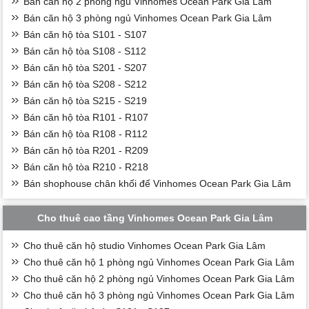
Bán căn hộ 2 phòng ngủ Vinhomes Ocean Park Gia Lâm
Bán căn hộ 3 phòng ngủ Vinhomes Ocean Park Gia Lâm
Bán căn hộ tòa S101 - S107
Bán căn hộ tòa S108 - S112
Bán căn hộ tòa S201 - S207
Bán căn hộ tòa S208 - S212
Bán căn hộ tòa S215 - S219
Bán căn hộ tòa R101 - R107
Bán căn hộ tòa R108 - R112
Bán căn hộ tòa R201 - R209
Bán căn hộ tòa R210 - R218
Bán shophouse chân khối đế Vinhomes Ocean Park Gia Lâm
Cho thuê cao tầng Vinhomes Ocean Park Gia Lâm
Cho thuê căn hộ studio Vinhomes Ocean Park Gia Lâm
Cho thuê căn hộ 1 phòng ngủ Vinhomes Ocean Park Gia Lâm
Cho thuê căn hộ 2 phòng ngủ Vinhomes Ocean Park Gia Lâm
Cho thuê căn hộ 3 phòng ngủ Vinhomes Ocean Park Gia Lâm