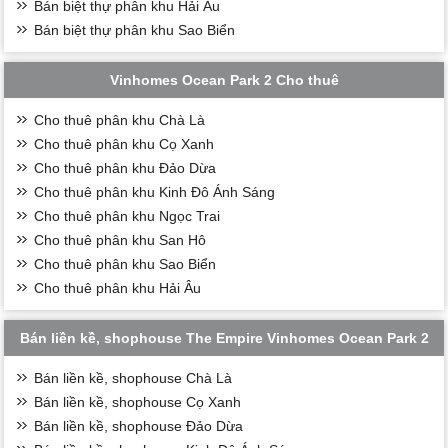
Bán biệt thự phân khu Hải Âu
Bán biệt thự phân khu Sao Biển
Vinhomes Ocean Park 2 Cho thuê
Cho thuê phân khu Chà Là
Cho thuê phân khu Cọ Xanh
Cho thuê phân khu Đảo Dừa
Cho thuê phân khu Kinh Đô Ánh Sáng
Cho thuê phân khu Ngọc Trai
Cho thuê phân khu San Hô
Cho thuê phân khu Sao Biển
Cho thuê phân khu Hải Âu
Bán liền kề, shophouse The Empire Vinhomes Ocean Park 2
Bán liền kề, shophouse Chà Là
Bán liền kề, shophouse Cọ Xanh
Bán liền kề, shophouse Đảo Dừa