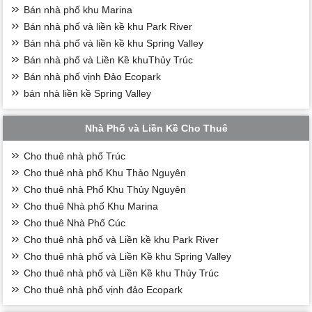
Bán nhà phố khu Marina
Bán nhà phố và liền kề khu Park River
Bán nhà phố và liền kề khu Spring Valley
Bán nhà phố và Liền Kề khuThủy Trúc
Bán nhà phố vịnh Đảo Ecopark
bán nhà liền kề Spring Valley
Nhà Phố và Liền Kề Cho Thuê
Cho thuê nhà phố Trúc
Cho thuê nhà phố Khu Thảo Nguyên
Cho thuê nhà Phố Khu Thủy Nguyên
Cho thuê Nhà phố Khu Marina
Cho thuê Nhà Phố Cúc
Cho thuê nhà phố và Liền kề khu Park River
Cho thuê nhà phố và Liền Kề khu Spring Valley
Cho thuê nhà phố và Liền Kề khu Thủy Trúc
Cho thuê nhà phố vịnh đảo Ecopark