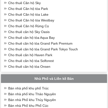
Cho thuê Căn hộ Sky
Cho thuê Căn hộ tòa Park
Cho thuê Căn hộ tòa Lake
Cho thuê Căn hộ tòa Westbay
Cho thuê Căn hộ Rừng Cọ
Cho thuê căn hộ Sky Oasis
Cho thuê căn hộ tòa Aqua Bay
Cho thuê căn hộ tòa Grand Park Premium
Cho thuê căn hộ tòa Grand Park Tokyo Touch
Cho thuê căn hộ Haven Park
Cho thuê căn hộ tòa Solforest
Cho thuê căn hộ tòa Onsen
Nhà Phố và Liền kề Bán
Bán nhà phố khu phố Trúc
Bán nhà phố khu Thảo Nguyên
Bán nhà Phố khu Thủy Nguyên
Bán nhà Phố khu Phố Cúc