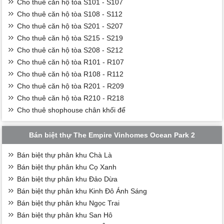
Cho thuê căn hộ tòa S101 - S107
Cho thuê căn hộ tòa S108 - S112
Cho thuê căn hộ tòa S201 - S207
Cho thuê căn hộ tòa S215 - S219
Cho thuê căn hộ tòa S208 - S212
Cho thuê căn hộ tòa R101 - R107
Cho thuê căn hộ tòa R108 - R112
Cho thuê căn hộ tòa R201 - R209
Cho thuê căn hộ tòa R210 - R218
Cho thuê shophouse chân khối đế
Bán biệt thự The Empire Vinhomes Ocean Park 2
Bán biệt thự phân khu Chà Là
Bán biệt thự phân khu Cọ Xanh
Bán biệt thự phân khu Đảo Dừa
Bán biệt thự phân khu Kinh Đô Ánh Sáng
Bán biệt thự phân khu Ngọc Trai
Bán biệt thự phân khu San Hô