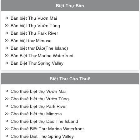
Biệt Thự Bán
Bán biệt Thự Vườn Mai
Bán biệt Thự Vườn Tùng
Bán biệt Thự Park River
Bán biệt thự Mimosa
Bán biệt thự Đảo(The Island)
Bán Biệt Thự Marina Waterfront
Bán Biệt Thự Spring Valley
Biệt Thự Cho Thuê
Cho thuê biệt thự Vườn Mai
Cho thuê biệt thự Vườn Tùng
Cho thuê biệt thự Park River
Cho thuê biệt thự Mimosa
Cho thuê biệt thự Đảo The IsLand
Cho thuê Biệt Thự Marina Waterfront
Cho thuê Biệt Thự Spring Valley