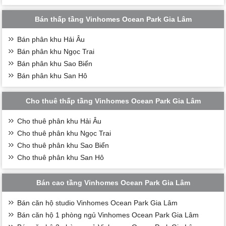
Bán thấp tầng Vinhomes Ocean Park Gia Lâm
Bán phân khu Hải Âu
Bán phân khu Ngọc Trai
Bán phân khu Sao Biển
Bán phân khu San Hô
Cho thuê thấp tầng Vinhomes Ocean Park Gia Lâm
Cho thuê phân khu Hải Âu
Cho thuê phân khu Ngọc Trai
Cho thuê phân khu Sao Biển
Cho thuê phân khu San Hô
Bán cao tầng Vinhomes Ocean Park Gia Lâm
Bán căn hộ studio Vinhomes Ocean Park Gia Lâm
Bán căn hộ 1 phòng ngủ Vinhomes Ocean Park Gia Lâm