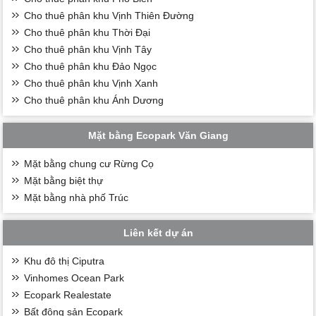
Cho thuê phân khu Vịnh Thiên Đường
Cho thuê phân khu Thời Đại
Cho thuê phân khu Vịnh Tây
Cho thuê phân khu Đảo Ngọc
Cho thuê phân khu Vịnh Xanh
Cho thuê phân khu Ánh Dương
Mặt bằng Ecopark Văn Giang
Mặt bằng chung cư Rừng Cọ
Mặt bằng biệt thự
Mặt bằng nhà phố Trúc
Liên kết dự án
Khu đô thị Ciputra
Vinhomes Ocean Park
Ecopark Realestate
Bất động sản Ecopark