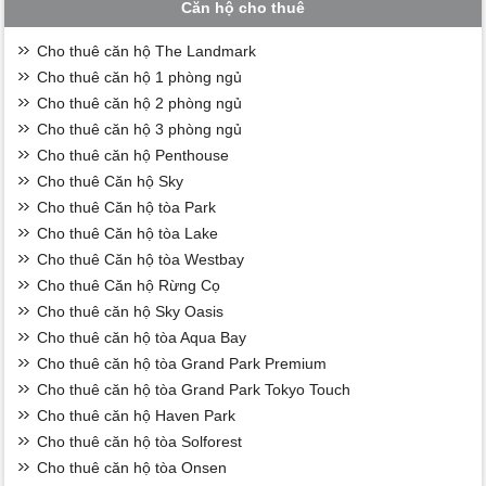
Căn hộ cho thuê
Cho thuê căn hộ The Landmark
Cho thuê căn hộ 1 phòng ngủ
Cho thuê căn hộ 2 phòng ngủ
Cho thuê căn hộ 3 phòng ngủ
Cho thuê căn hộ Penthouse
Cho thuê Căn hộ Sky
Cho thuê Căn hộ tòa Park
Cho thuê Căn hộ tòa Lake
Cho thuê Căn hộ tòa Westbay
Cho thuê Căn hộ Rừng Cọ
Cho thuê căn hộ Sky Oasis
Cho thuê căn hộ tòa Aqua Bay
Cho thuê căn hộ tòa Grand Park Premium
Cho thuê căn hộ tòa Grand Park Tokyo Touch
Cho thuê căn hộ Haven Park
Cho thuê căn hộ tòa Solforest
Cho thuê căn hộ tòa Onsen