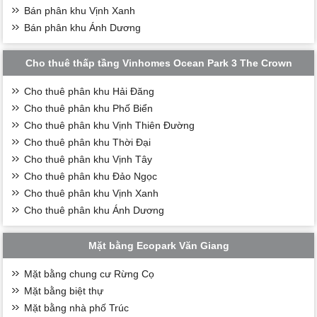
Bán phân khu Vịnh Xanh
Bán phân khu Ánh Dương
Cho thuê thấp tầng Vinhomes Ocean Park 3 The Crown
Cho thuê phân khu Hải Đăng
Cho thuê phân khu Phố Biển
Cho thuê phân khu Vịnh Thiên Đường
Cho thuê phân khu Thời Đại
Cho thuê phân khu Vịnh Tây
Cho thuê phân khu Đảo Ngọc
Cho thuê phân khu Vịnh Xanh
Cho thuê phân khu Ánh Dương
Mặt bằng Ecopark Văn Giang
Mặt bằng chung cư Rừng Cọ
Mặt bằng biệt thự
Mặt bằng nhà phố Trúc