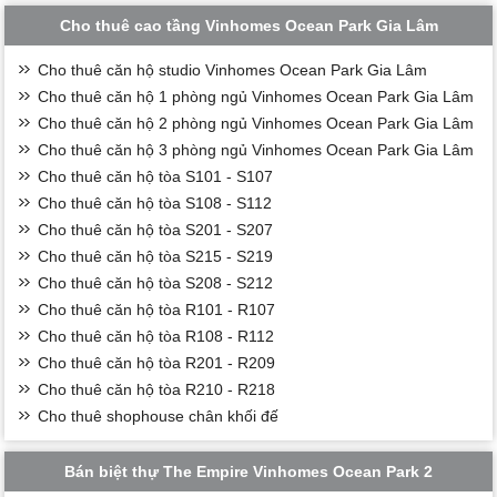
Cho thuê cao tầng Vinhomes Ocean Park Gia Lâm
Cho thuê căn hộ studio Vinhomes Ocean Park Gia Lâm
Cho thuê căn hộ 1 phòng ngủ Vinhomes Ocean Park Gia Lâm
Cho thuê căn hộ 2 phòng ngủ Vinhomes Ocean Park Gia Lâm
Cho thuê căn hộ 3 phòng ngủ Vinhomes Ocean Park Gia Lâm
Cho thuê căn hộ tòa S101 - S107
Cho thuê căn hộ tòa S108 - S112
Cho thuê căn hộ tòa S201 - S207
Cho thuê căn hộ tòa S215 - S219
Cho thuê căn hộ tòa S208 - S212
Cho thuê căn hộ tòa R101 - R107
Cho thuê căn hộ tòa R108 - R112
Cho thuê căn hộ tòa R201 - R209
Cho thuê căn hộ tòa R210 - R218
Cho thuê shophouse chân khối đế
Bán biệt thự The Empire Vinhomes Ocean Park 2