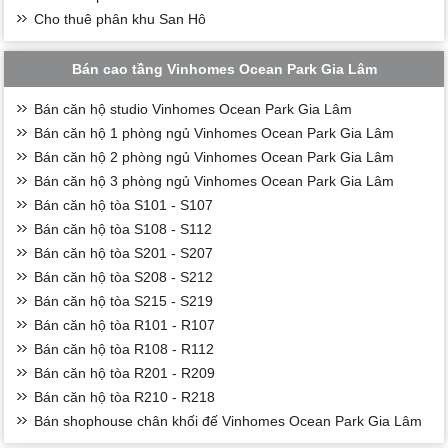
Cho thuê phân khu San Hô
Bán cao tầng Vinhomes Ocean Park Gia Lâm
Bán căn hộ studio Vinhomes Ocean Park Gia Lâm
Bán căn hộ 1 phòng ngủ Vinhomes Ocean Park Gia Lâm
Bán căn hộ 2 phòng ngủ Vinhomes Ocean Park Gia Lâm
Bán căn hộ 3 phòng ngủ Vinhomes Ocean Park Gia Lâm
Bán căn hộ tòa S101 - S107
Bán căn hộ tòa S108 - S112
Bán căn hộ tòa S201 - S207
Bán căn hộ tòa S208 - S212
Bán căn hộ tòa S215 - S219
Bán căn hộ tòa R101 - R107
Bán căn hộ tòa R108 - R112
Bán căn hộ tòa R201 - R209
Bán căn hộ tòa R210 - R218
Bán shophouse chân khối đế Vinhomes Ocean Park Gia Lâm