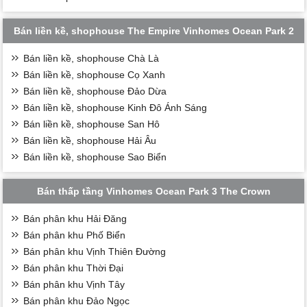
Bán liền kề, shophouse The Empire Vinhomes Ocean Park 2
Bán liền kề, shophouse Chà Là
Bán liền kề, shophouse Cọ Xanh
Bán liền kề, shophouse Đảo Dừa
Bán liền kề, shophouse Kinh Đô Ánh Sáng
Bán liền kề, shophouse San Hô
Bán liền kề, shophouse Hải Âu
Bán liền kề, shophouse Sao Biển
Bán thấp tầng Vinhomes Ocean Park 3 The Crown
Bán phân khu Hải Đăng
Bán phân khu Phố Biển
Bán phân khu Vịnh Thiên Đường
Bán phân khu Thời Đại
Bán phân khu Vịnh Tây
Bán phân khu Đảo Ngọc