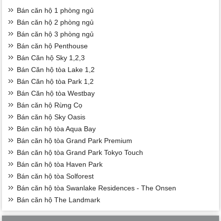
Bán căn hộ 1 phòng ngủ
Bán căn hộ 2 phòng ngủ
Bán căn hộ 3 phòng ngủ
Bán căn hộ Penthouse
Bán Căn hộ Sky 1,2,3
Bán Căn hộ tòa Lake 1,2
Bán Căn hộ tòa Park 1,2
Bán Căn hộ tòa Westbay
Bán căn hộ Rừng Cọ
Bán căn hộ Sky Oasis
Bán căn hộ tòa Aqua Bay
Bán căn hộ tòa Grand Park Premium
Bán căn hộ tòa Grand Park Tokyo Touch
Bán căn hộ tòa Haven Park
Bán căn hộ tòa Solforest
Bán căn hộ tòa Swanlake Residences - The Onsen
Bán căn hộ The Landmark