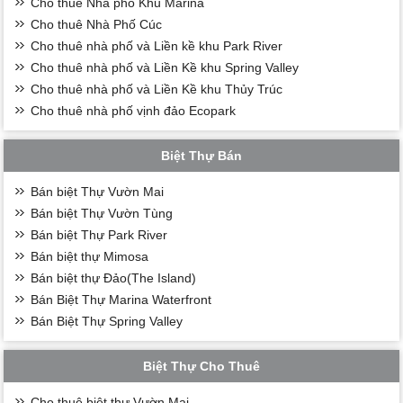
Cho thuê Nhà phố Khu Marina
Cho thuê Nhà Phố Cúc
Cho thuê nhà phố và Liền kề khu Park River
Cho thuê nhà phố và Liền Kề khu Spring Valley
Cho thuê nhà phố và Liền Kề khu Thủy Trúc
Cho thuê nhà phố vịnh đảo Ecopark
Biệt Thự Bán
Bán biệt Thự Vườn Mai
Bán biệt Thự Vườn Tùng
Bán biệt Thự Park River
Bán biệt thự Mimosa
Bán biệt thự Đảo(The Island)
Bán Biệt Thự Marina Waterfront
Bán Biệt Thự Spring Valley
Biệt Thự Cho Thuê
Cho thuê biệt thự Vườn Mai