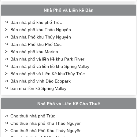
Nhà Phố và Liền kề Bán
Bán nhà phố khu phố Trúc
Bán nhà phố khu Thảo Nguyên
Bán nhà Phố khu Thủy Nguyên
Bán nhà Phố khu Phố Cúc
Bán nhà phố khu Marina
Bán nhà phố và liền kề khu Park River
Bán nhà phố và liền kề khu Spring Valley
Bán nhà phố và Liền Kề khuThủy Trúc
Bán nhà phố vịnh Đảo Ecopark
bán nhà liền kề Spring Valley
Nhà Phố và Liền Kề Cho Thuê
Cho thuê nhà phố Trúc
Cho thuê nhà phố Khu Thảo Nguyên
Cho thuê nhà Phố Khu Thủy Nguyên