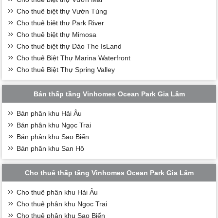
Cho thuê biệt thự Vườn Tùng
Cho thuê biệt thự Park River
Cho thuê biệt thự Mimosa
Cho thuê biệt thự Đảo The IsLand
Cho thuê Biệt Thự Marina Waterfront
Cho thuê Biệt Thự Spring Valley
Bán thấp tầng Vinhomes Ocean Park Gia Lâm
Bán phân khu Hải Âu
Bán phân khu Ngọc Trai
Bán phân khu Sao Biển
Bán phân khu San Hô
Cho thuê thấp tầng Vinhomes Ocean Park Gia Lâm
Cho thuê phân khu Hải Âu
Cho thuê phân khu Ngọc Trai
Cho thuê phân khu Sao Biển