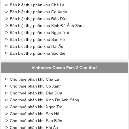
Bán biệt thự phân khu Chà Là
Bán biệt thự phân khu Cọ Xanh
Bán biệt thự phân khu Đảo Dừa
Bán biệt thự phân khu Kinh Đô Ánh Sáng
Bán biệt thự phân khu Ngọc Trai
Bán biệt thự phân khu San Hô
Bán biệt thự phân khu Hải Âu
Bán biệt thự phân khu Sao Biển
Vinhomes Ocean Park 2 Cho thuê
Cho thuê phân khu Chà Là
Cho thuê phân khu Cọ Xanh
Cho thuê phân khu Đảo Dừa
Cho thuê phân khu Kinh Đô Ánh Sáng
Cho thuê phân khu Ngọc Trai
Cho thuê phân khu San Hô
Cho thuê phân khu Sao Biển
Cho thuê phân khu Hải Âu