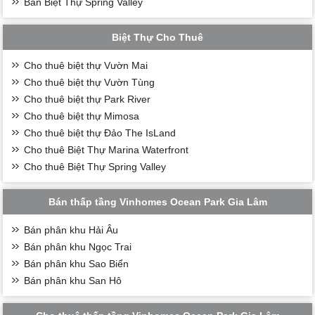
Bán Biệt Thự Spring Valley
Biệt Thự Cho Thuê
Cho thuê biệt thự Vườn Mai
Cho thuê biệt thự Vườn Tùng
Cho thuê biệt thự Park River
Cho thuê biệt thự Mimosa
Cho thuê biệt thự Đảo The IsLand
Cho thuê Biệt Thự Marina Waterfront
Cho thuê Biệt Thự Spring Valley
Bán thấp tầng Vinhomes Ocean Park Gia Lâm
Bán phân khu Hải Âu
Bán phân khu Ngọc Trai
Bán phân khu Sao Biển
Bán phân khu San Hô