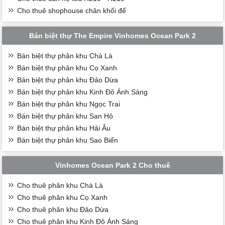
Cho thuê shophouse chân khối đế
Bán biệt thự The Empire Vinhomes Ocean Park 2
Bán biệt thự phân khu Chà Là
Bán biệt thự phân khu Cọ Xanh
Bán biệt thự phân khu Đảo Dừa
Bán biệt thự phân khu Kinh Đô Ánh Sáng
Bán biệt thự phân khu Ngọc Trai
Bán biệt thự phân khu San Hô
Bán biệt thự phân khu Hải Âu
Bán biệt thự phân khu Sao Biển
Vinhomes Ocean Park 2 Cho thuê
Cho thuê phân khu Chà Là
Cho thuê phân khu Cọ Xanh
Cho thuê phân khu Đảo Dừa
Cho thuê phân khu Kinh Đô Ánh Sáng