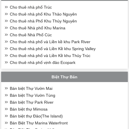
Cho thuê nhà phố Trúc
Cho thuê nhà phố Khu Thảo Nguyên
Cho thuê nhà Phố Khu Thủy Nguyên
Cho thuê Nhà phố Khu Marina
Cho thuê Nhà Phố Cúc
Cho thuê nhà phố và Liền kề khu Park River
Cho thuê nhà phố và Liền Kề khu Spring Valley
Cho thuê nhà phố và Liền Kề khu Thủy Trúc
Cho thuê nhà phố vịnh đảo Ecopark
Biệt Thự Bán
Bán biệt Thự Vườn Mai
Bán biệt Thự Vườn Tùng
Bán biệt Thự Park River
Bán biệt thự Mimosa
Bán biệt thự Đảo(The Island)
Bán Biệt Thự Marina Waterfront