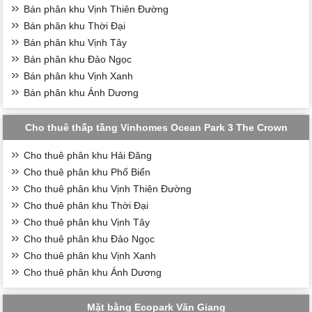
Bán phân khu Vịnh Thiên Đường
Bán phân khu Thời Đại
Bán phân khu Vịnh Tây
Bán phân khu Đảo Ngọc
Bán phân khu Vịnh Xanh
Bán phân khu Ánh Dương
Cho thuê thấp tầng Vinhomes Ocean Park 3 The Crown
Cho thuê phân khu Hải Đăng
Cho thuê phân khu Phố Biển
Cho thuê phân khu Vịnh Thiên Đường
Cho thuê phân khu Thời Đại
Cho thuê phân khu Vịnh Tây
Cho thuê phân khu Đảo Ngọc
Cho thuê phân khu Vịnh Xanh
Cho thuê phân khu Ánh Dương
Mặt bằng Ecopark Văn Giang