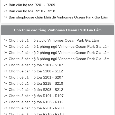
Bán căn hộ tòa R201 - R209
Bán căn hộ tòa R210 - R218
Bán shophouse chân khối đế Vinhomes Ocean Park Gia Lâm
Cho thuê cao tầng Vinhomes Ocean Park Gia Lâm
Cho thuê căn hộ studio Vinhomes Ocean Park Gia Lâm
Cho thuê căn hộ 1 phòng ngủ Vinhomes Ocean Park Gia Lâm
Cho thuê căn hộ 2 phòng ngủ Vinhomes Ocean Park Gia Lâm
Cho thuê căn hộ 3 phòng ngủ Vinhomes Ocean Park Gia Lâm
Cho thuê căn hộ tòa S101 - S107
Cho thuê căn hộ tòa S108 - S112
Cho thuê căn hộ tòa S201 - S207
Cho thuê căn hộ tòa S215 - S219
Cho thuê căn hộ tòa S208 - S212
Cho thuê căn hộ tòa R101 - R107
Cho thuê căn hộ tòa R108 - R112
Cho thuê căn hộ tòa R201 - R209
Cho thuê căn hộ tòa R210 - R218