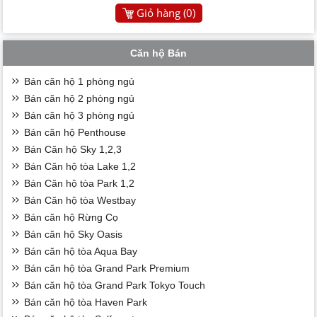
Giỏ hàng (
0
)
Căn hộ Bán
Bán căn hộ 1 phòng ngủ
Bán căn hộ 2 phòng ngủ
Bán căn hộ 3 phòng ngủ
Bán căn hộ Penthouse
Bán Căn hộ Sky 1,2,3
Bán Căn hộ tòa Lake 1,2
Bán Căn hộ tòa Park 1,2
Bán Căn hộ tòa Westbay
Bán căn hộ Rừng Cọ
Bán căn hộ Sky Oasis
Bán căn hộ tòa Aqua Bay
Bán căn hộ tòa Grand Park Premium
Bán căn hộ tòa Grand Park Tokyo Touch
Bán căn hộ tòa Haven Park