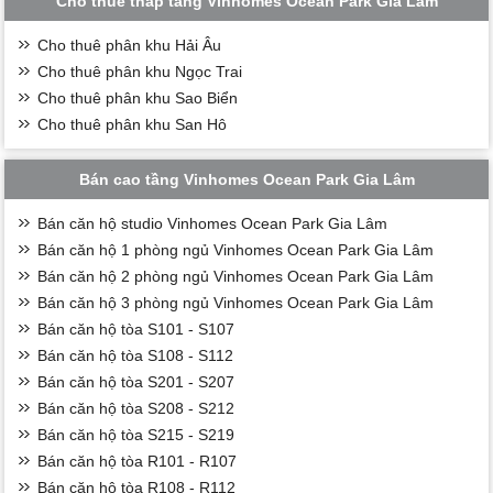
Cho thuê thấp tầng Vinhomes Ocean Park Gia Lâm
Cho thuê phân khu Hải Âu
Cho thuê phân khu Ngọc Trai
Cho thuê phân khu Sao Biển
Cho thuê phân khu San Hô
Bán cao tầng Vinhomes Ocean Park Gia Lâm
Bán căn hộ studio Vinhomes Ocean Park Gia Lâm
Bán căn hộ 1 phòng ngủ Vinhomes Ocean Park Gia Lâm
Bán căn hộ 2 phòng ngủ Vinhomes Ocean Park Gia Lâm
Bán căn hộ 3 phòng ngủ Vinhomes Ocean Park Gia Lâm
Bán căn hộ tòa S101 - S107
Bán căn hộ tòa S108 - S112
Bán căn hộ tòa S201 - S207
Bán căn hộ tòa S208 - S212
Bán căn hộ tòa S215 - S219
Bán căn hộ tòa R101 - R107
Bán căn hộ tòa R108 - R112