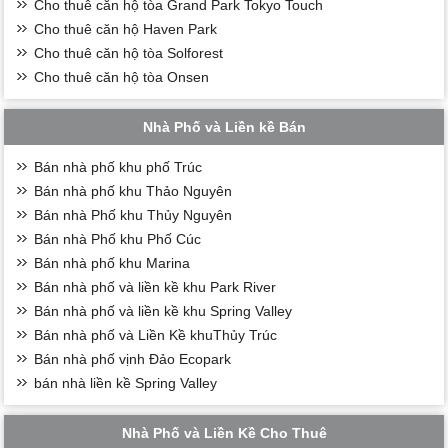
Cho thuê căn hộ tòa Grand Park Tokyo Touch
Cho thuê căn hộ Haven Park
Cho thuê căn hộ tòa Solforest
Cho thuê căn hộ tòa Onsen
Nhà Phố và Liền kề Bán
Bán nhà phố khu phố Trúc
Bán nhà phố khu Thảo Nguyên
Bán nhà Phố khu Thủy Nguyên
Bán nhà Phố khu Phố Cúc
Bán nhà phố khu Marina
Bán nhà phố và liền kề khu Park River
Bán nhà phố và liền kề khu Spring Valley
Bán nhà phố và Liền Kề khuThủy Trúc
Bán nhà phố vịnh Đảo Ecopark
bán nhà liền kề Spring Valley
Nhà Phố và Liền Kề Cho Thuê