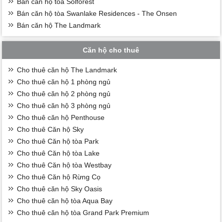
Bán căn hộ tòa Solforest
Bán căn hộ tòa Swanlake Residences - The Onsen
Bán căn hộ The Landmark
Căn hộ cho thuê
Cho thuê căn hộ The Landmark
Cho thuê căn hộ 1 phòng ngủ
Cho thuê căn hộ 2 phòng ngủ
Cho thuê căn hộ 3 phòng ngủ
Cho thuê căn hộ Penthouse
Cho thuê Căn hộ Sky
Cho thuê Căn hộ tòa Park
Cho thuê Căn hộ tòa Lake
Cho thuê Căn hộ tòa Westbay
Cho thuê Căn hộ Rừng Cọ
Cho thuê căn hộ Sky Oasis
Cho thuê căn hộ tòa Aqua Bay
Cho thuê căn hộ tòa Grand Park Premium