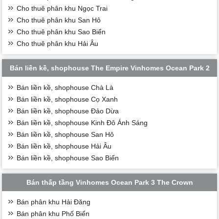
Cho thuê phân khu Ngọc Trai
Cho thuê phân khu San Hô
Cho thuê phân khu Sao Biển
Cho thuê phân khu Hải Âu
Bán liền kề, shophouse The Empire Vinhomes Ocean Park 2
Bán liền kề, shophouse Chà Là
Bán liền kề, shophouse Cọ Xanh
Bán liền kề, shophouse Đảo Dừa
Bán liền kề, shophouse Kinh Đô Ánh Sáng
Bán liền kề, shophouse San Hô
Bán liền kề, shophouse Hải Âu
Bán liền kề, shophouse Sao Biển
Bán thấp tầng Vinhomes Ocean Park 3 The Crown
Bán phân khu Hải Đăng
Bán phân khu Phố Biển