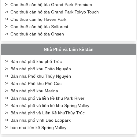
Cho thuê căn hộ tòa Grand Park Premium
Cho thuê căn hộ tòa Grand Park Tokyo Touch
Cho thuê căn hộ Haven Park
Cho thuê căn hộ tòa Solforest
Cho thuê căn hộ tòa Onsen
Nhà Phố và Liền kề Bán
Bán nhà phố khu phố Trúc
Bán nhà phố khu Thảo Nguyên
Bán nhà Phố khu Thủy Nguyên
Bán nhà Phố khu Phố Cúc
Bán nhà phố khu Marina
Bán nhà phố và liền kề khu Park River
Bán nhà phố và liền kề khu Spring Valley
Bán nhà phố và Liền Kề khuThủy Trúc
Bán nhà phố vịnh Đảo Ecopark
bán nhà liền kề Spring Valley