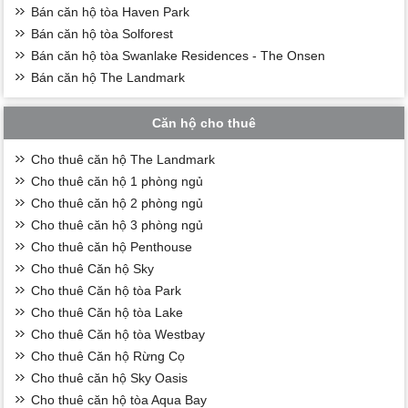
Bán căn hộ tòa Haven Park
Bán căn hộ tòa Solforest
Bán căn hộ tòa Swanlake Residences - The Onsen
Bán căn hộ The Landmark
Căn hộ cho thuê
Cho thuê căn hộ The Landmark
Cho thuê căn hộ 1 phòng ngủ
Cho thuê căn hộ 2 phòng ngủ
Cho thuê căn hộ 3 phòng ngủ
Cho thuê căn hộ Penthouse
Cho thuê Căn hộ Sky
Cho thuê Căn hộ tòa Park
Cho thuê Căn hộ tòa Lake
Cho thuê Căn hộ tòa Westbay
Cho thuê Căn hộ Rừng Cọ
Cho thuê căn hộ Sky Oasis
Cho thuê căn hộ tòa Aqua Bay