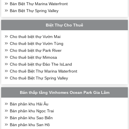
Bán Biệt Thự Marina Waterfront
Bán Biệt Thự Spring Valley
Biệt Thự Cho Thuê
Cho thuê biệt thự Vườn Mai
Cho thuê biệt thự Vườn Tùng
Cho thuê biệt thự Park River
Cho thuê biệt thự Mimosa
Cho thuê biệt thự Đảo The IsLand
Cho thuê Biệt Thự Marina Waterfront
Cho thuê Biệt Thự Spring Valley
Bán thấp tầng Vinhomes Ocean Park Gia Lâm
Bán phân khu Hải Âu
Bán phân khu Ngọc Trai
Bán phân khu Sao Biển
Bán phân khu San Hô