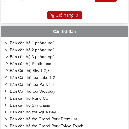
Giỏ hàng (
0
)
Căn hộ Bán
Bán căn hộ 1 phòng ngủ
Bán căn hộ 2 phòng ngủ
Bán căn hộ 3 phòng ngủ
Bán căn hộ Penthouse
Bán Căn hộ Sky 1,2,3
Bán Căn hộ tòa Lake 1,2
Bán Căn hộ tòa Park 1,2
Bán Căn hộ tòa Westbay
Bán căn hộ Rừng Cọ
Bán căn hộ Sky Oasis
Bán căn hộ tòa Aqua Bay
Bán căn hộ tòa Grand Park Premium
Bán căn hộ tòa Grand Park Tokyo Touch