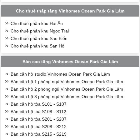
Cho thuê thấp tầng Vinhomes Ocean Park Gia Lâm
Cho thuê phân khu Hải Âu
Cho thuê phân khu Ngọc Trai
Cho thuê phân khu Sao Biển
Cho thuê phân khu San Hô
Bán cao tầng Vinhomes Ocean Park Gia Lâm
Bán căn hộ studio Vinhomes Ocean Park Gia Lâm
Bán căn hộ 1 phòng ngủ Vinhomes Ocean Park Gia Lâm
Bán căn hộ 2 phòng ngủ Vinhomes Ocean Park Gia Lâm
Bán căn hộ 3 phòng ngủ Vinhomes Ocean Park Gia Lâm
Bán căn hộ tòa S101 - S107
Bán căn hộ tòa S108 - S112
Bán căn hộ tòa S201 - S207
Bán căn hộ tòa S208 - S212
Bán căn hộ tòa S215 - S219