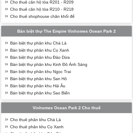
Cho thuê căn hộ tòa R201 - R209
Cho thuê căn hộ tòa R210 - R218
Cho thuê shophouse chân khối đế
Bán biệt thự The Empire Vinhomes Ocean Park 2
Bán biệt thự phân khu Chà Là
Bán biệt thự phân khu Cọ Xanh
Bán biệt thự phân khu Đảo Dừa
Bán biệt thự phân khu Kinh Đô Ánh Sáng
Bán biệt thự phân khu Ngọc Trai
Bán biệt thự phân khu San Hô
Bán biệt thự phân khu Hải Âu
Bán biệt thự phân khu Sao Biển
Vinhomes Ocean Park 2 Cho thuê
Cho thuê phân khu Chà Là
Cho thuê phân khu Cọ Xanh