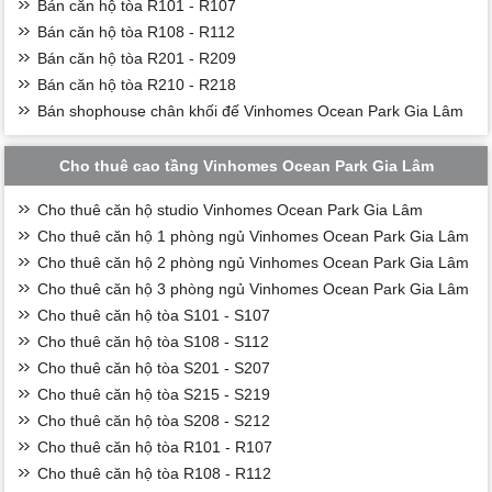
Bán căn hộ tòa R101 - R107
Bán căn hộ tòa R108 - R112
Bán căn hộ tòa R201 - R209
Bán căn hộ tòa R210 - R218
Bán shophouse chân khối đế Vinhomes Ocean Park Gia Lâm
Cho thuê cao tầng Vinhomes Ocean Park Gia Lâm
Cho thuê căn hộ studio Vinhomes Ocean Park Gia Lâm
Cho thuê căn hộ 1 phòng ngủ Vinhomes Ocean Park Gia Lâm
Cho thuê căn hộ 2 phòng ngủ Vinhomes Ocean Park Gia Lâm
Cho thuê căn hộ 3 phòng ngủ Vinhomes Ocean Park Gia Lâm
Cho thuê căn hộ tòa S101 - S107
Cho thuê căn hộ tòa S108 - S112
Cho thuê căn hộ tòa S201 - S207
Cho thuê căn hộ tòa S215 - S219
Cho thuê căn hộ tòa S208 - S212
Cho thuê căn hộ tòa R101 - R107
Cho thuê căn hộ tòa R108 - R112