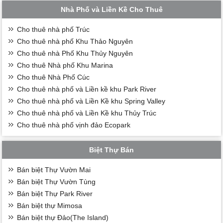
Nhà Phố và Liền Kề Cho Thuê
Cho thuê nhà phố Trúc
Cho thuê nhà phố Khu Thảo Nguyên
Cho thuê nhà Phố Khu Thủy Nguyên
Cho thuê Nhà phố Khu Marina
Cho thuê Nhà Phố Cúc
Cho thuê nhà phố và Liền kề khu Park River
Cho thuê nhà phố và Liền Kề khu Spring Valley
Cho thuê nhà phố và Liền Kề khu Thủy Trúc
Cho thuê nhà phố vịnh đảo Ecopark
Biệt Thự Bán
Bán biệt Thự Vườn Mai
Bán biệt Thự Vườn Tùng
Bán biệt Thự Park River
Bán biệt thự Mimosa
Bán biệt thự Đảo(The Island)