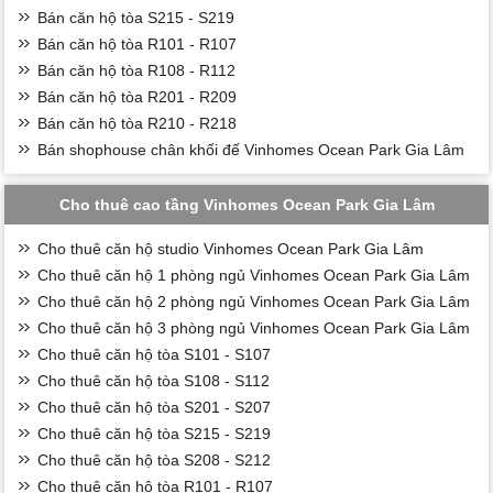
Bán căn hộ tòa S215 - S219
Bán căn hộ tòa R101 - R107
Bán căn hộ tòa R108 - R112
Bán căn hộ tòa R201 - R209
Bán căn hộ tòa R210 - R218
Bán shophouse chân khối đế Vinhomes Ocean Park Gia Lâm
Cho thuê cao tầng Vinhomes Ocean Park Gia Lâm
Cho thuê căn hộ studio Vinhomes Ocean Park Gia Lâm
Cho thuê căn hộ 1 phòng ngủ Vinhomes Ocean Park Gia Lâm
Cho thuê căn hộ 2 phòng ngủ Vinhomes Ocean Park Gia Lâm
Cho thuê căn hộ 3 phòng ngủ Vinhomes Ocean Park Gia Lâm
Cho thuê căn hộ tòa S101 - S107
Cho thuê căn hộ tòa S108 - S112
Cho thuê căn hộ tòa S201 - S207
Cho thuê căn hộ tòa S215 - S219
Cho thuê căn hộ tòa S208 - S212
Cho thuê căn hộ tòa R101 - R107