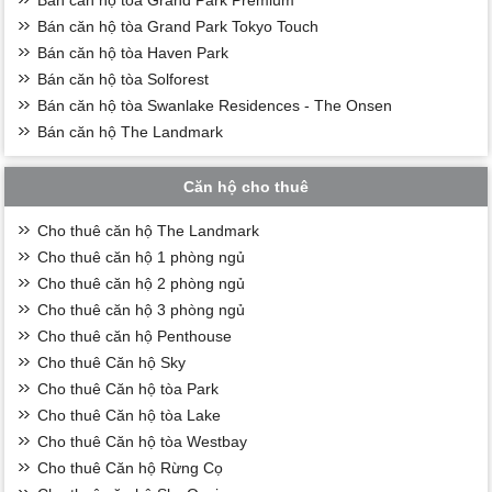
Bán căn hộ tòa Grand Park Tokyo Touch
Bán căn hộ tòa Haven Park
Bán căn hộ tòa Solforest
Bán căn hộ tòa Swanlake Residences - The Onsen
Bán căn hộ The Landmark
Căn hộ cho thuê
Cho thuê căn hộ The Landmark
Cho thuê căn hộ 1 phòng ngủ
Cho thuê căn hộ 2 phòng ngủ
Cho thuê căn hộ 3 phòng ngủ
Cho thuê căn hộ Penthouse
Cho thuê Căn hộ Sky
Cho thuê Căn hộ tòa Park
Cho thuê Căn hộ tòa Lake
Cho thuê Căn hộ tòa Westbay
Cho thuê Căn hộ Rừng Cọ