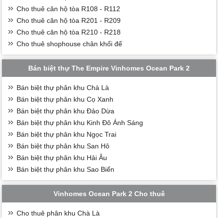
Cho thuê căn hộ tòa R108 - R112
Cho thuê căn hộ tòa R201 - R209
Cho thuê căn hộ tòa R210 - R218
Cho thuê shophouse chân khối đế
Bán biệt thự The Empire Vinhomes Ocean Park 2
Bán biệt thự phân khu Chà Là
Bán biệt thự phân khu Cọ Xanh
Bán biệt thự phân khu Đảo Dừa
Bán biệt thự phân khu Kinh Đô Ánh Sáng
Bán biệt thự phân khu Ngọc Trai
Bán biệt thự phân khu San Hô
Bán biệt thự phân khu Hải Âu
Bán biệt thự phân khu Sao Biển
Vinhomes Ocean Park 2 Cho thuê
Cho thuê phân khu Chà Là