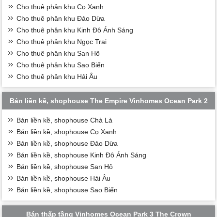
Cho thuê phân khu Cọ Xanh
Cho thuê phân khu Đảo Dừa
Cho thuê phân khu Kinh Đô Ánh Sáng
Cho thuê phân khu Ngọc Trai
Cho thuê phân khu San Hô
Cho thuê phân khu Sao Biển
Cho thuê phân khu Hải Âu
Bán liền kề, shophouse The Empire Vinhomes Ocean Park 2
Bán liền kề, shophouse Chà Là
Bán liền kề, shophouse Cọ Xanh
Bán liền kề, shophouse Đảo Dừa
Bán liền kề, shophouse Kinh Đô Ánh Sáng
Bán liền kề, shophouse San Hô
Bán liền kề, shophouse Hải Âu
Bán liền kề, shophouse Sao Biển
Bán thấp tầng Vinhomes Ocean Park 3 The Crown