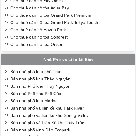
Cho thuê căn hộ Sky Oasis
Cho thuê căn hộ tòa Aqua Bay
Cho thuê căn hộ tòa Grand Park Premium
Cho thuê căn hộ tòa Grand Park Tokyo Touch
Cho thuê căn hộ Haven Park
Cho thuê căn hộ tòa Solforest
Cho thuê căn hộ tòa Onsen
Nhà Phố và Liền kề Bán
Bán nhà phố khu phố Trúc
Bán nhà phố khu Thảo Nguyên
Bán nhà Phố khu Thủy Nguyên
Bán nhà Phố khu Phố Cúc
Bán nhà phố khu Marina
Bán nhà phố và liền kề khu Park River
Bán nhà phố và liền kề khu Spring Valley
Bán nhà phố và Liền Kề khuThủy Trúc
Bán nhà phố vịnh Đảo Ecopark