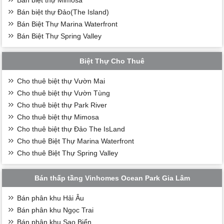
Bán biệt thự Đảo(The Island)
Bán Biệt Thự Marina Waterfront
Bán Biệt Thự Spring Valley
Biệt Thự Cho Thuê
Cho thuê biệt thự Vườn Mai
Cho thuê biệt thự Vườn Tùng
Cho thuê biệt thự Park River
Cho thuê biệt thự Mimosa
Cho thuê biệt thự Đảo The IsLand
Cho thuê Biệt Thự Marina Waterfront
Cho thuê Biệt Thự Spring Valley
Bán thấp tầng Vinhomes Ocean Park Gia Lâm
Bán phân khu Hải Âu
Bán phân khu Ngọc Trai
Bán phân khu Sao Biển