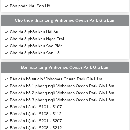
Bán phân khu San Hô
Cho thuê thấp tầng Vinhomes Ocean Park Gia Lâm
Cho thuê phân khu Hải Âu
Cho thuê phân khu Ngọc Trai
Cho thuê phân khu Sao Biển
Cho thuê phân khu San Hô
Bán cao tầng Vinhomes Ocean Park Gia Lâm
Bán căn hộ studio Vinhomes Ocean Park Gia Lâm
Bán căn hộ 1 phòng ngủ Vinhomes Ocean Park Gia Lâm
Bán căn hộ 2 phòng ngủ Vinhomes Ocean Park Gia Lâm
Bán căn hộ 3 phòng ngủ Vinhomes Ocean Park Gia Lâm
Bán căn hộ tòa S101 - S107
Bán căn hộ tòa S108 - S112
Bán căn hộ tòa S201 - S207
Bán căn hộ tòa S208 - S212