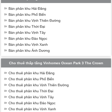
Bán phân khu Hải Đăng
Bán phân khu Phố Biển
Bán phân khu Vịnh Thiên Đường
Bán phân khu Thời Đại
Bán phân khu Vịnh Tây
Bán phân khu Đảo Ngọc
Bán phân khu Vịnh Xanh
Bán phân khu Ánh Dương
Cho thuê thấp tầng Vinhomes Ocean Park 3 The Crown
Cho thuê phân khu Hải Đăng
Cho thuê phân khu Phố Biển
Cho thuê phân khu Vịnh Thiên Đường
Cho thuê phân khu Thời Đại
Cho thuê phân khu Vịnh Tây
Cho thuê phân khu Đảo Ngọc
Cho thuê phân khu Vịnh Xanh