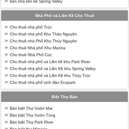
bán nhà liền kề Spring Valley
Nhà Phố và Liền Kề Cho Thuê
Cho thuê nhà phố Trúc
Cho thuê nhà phố Khu Thảo Nguyên
Cho thuê nhà Phố Khu Thủy Nguyên
Cho thuê Nhà phố Khu Marina
Cho thuê Nhà Phố Cúc
Cho thuê nhà phố và Liền kề khu Park River
Cho thuê nhà phố và Liền Kề khu Spring Valley
Cho thuê nhà phố và Liền Kề khu Thủy Trúc
Cho thuê nhà phố vịnh đảo Ecopark
Biệt Thự Bán
Bán biệt Thự Vườn Mai
Bán biệt Thự Vườn Tùng
Bán biệt Thự Park River
Bán biệt thự Mimosa