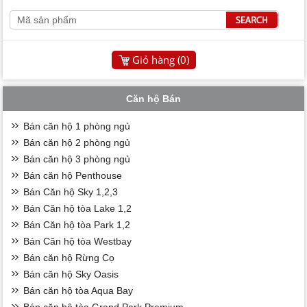
Giỏ hàng (
0
)
Căn hộ Bán
Bán căn hộ 1 phòng ngủ
Bán căn hộ 2 phòng ngủ
Bán căn hộ 3 phòng ngủ
Bán căn hộ Penthouse
Bán Căn hộ Sky 1,2,3
Bán Căn hộ tòa Lake 1,2
Bán Căn hộ tòa Park 1,2
Bán Căn hộ tòa Westbay
Bán căn hộ Rừng Cọ
Bán căn hộ Sky Oasis
Bán căn hộ tòa Aqua Bay
Bán căn hộ tòa Grand Park Premium