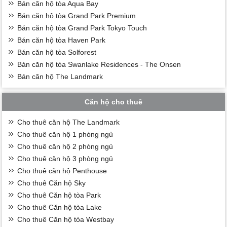
Bán căn hộ tòa Aqua Bay
Bán căn hộ tòa Grand Park Premium
Bán căn hộ tòa Grand Park Tokyo Touch
Bán căn hộ tòa Haven Park
Bán căn hộ tòa Solforest
Bán căn hộ tòa Swanlake Residences - The Onsen
Bán căn hộ The Landmark
Căn hộ cho thuê
Cho thuê căn hộ The Landmark
Cho thuê căn hộ 1 phòng ngủ
Cho thuê căn hộ 2 phòng ngủ
Cho thuê căn hộ 3 phòng ngủ
Cho thuê căn hộ Penthouse
Cho thuê Căn hộ Sky
Cho thuê Căn hộ tòa Park
Cho thuê Căn hộ tòa Lake
Cho thuê Căn hộ tòa Westbay