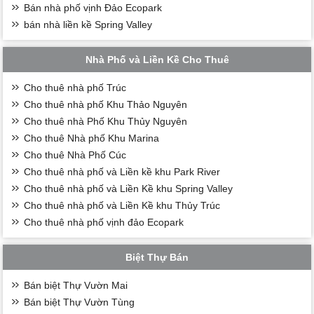
Bán nhà phố vịnh Đảo Ecopark
bán nhà liền kề Spring Valley
Nhà Phố và Liền Kề Cho Thuê
Cho thuê nhà phố Trúc
Cho thuê nhà phố Khu Thảo Nguyên
Cho thuê nhà Phố Khu Thủy Nguyên
Cho thuê Nhà phố Khu Marina
Cho thuê Nhà Phố Cúc
Cho thuê nhà phố và Liền kề khu Park River
Cho thuê nhà phố và Liền Kề khu Spring Valley
Cho thuê nhà phố và Liền Kề khu Thủy Trúc
Cho thuê nhà phố vịnh đảo Ecopark
Biệt Thự Bán
Bán biệt Thự Vườn Mai
Bán biệt Thự Vườn Tùng