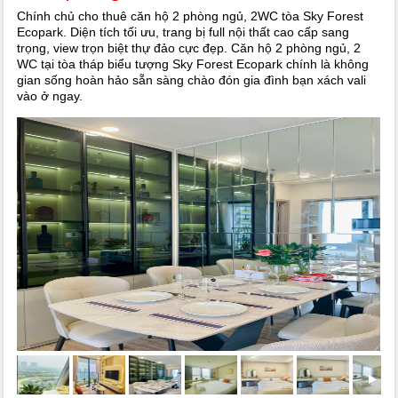
Chính chủ cho thuê căn hộ 2 phòng ngủ, 2WC tòa Sky Forest
Ecopark. Diện tích tối ưu, trang bị full nội thất cao cấp sang
trọng, view trọn biệt thự đảo cực đẹp. Căn hộ 2 phòng ngủ, 2
WC tại tòa tháp biểu tượng Sky Forest Ecopark chính là không
gian sống hoàn hảo sẵn sàng chào đón gia đình bạn xách vali
vào ở ngay.