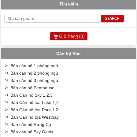
Tìm kiếm
Giỏ hàng (
0
)
Căn hộ Bán
Bán căn hộ 1 phòng ngủ
Bán căn hộ 2 phòng ngủ
Bán căn hộ 3 phòng ngủ
Bán căn hộ Penthouse
Bán Căn hộ Sky 1,2,3
Bán Căn hộ tòa Lake 1,2
Bán Căn hộ tòa Park 1,2
Bán Căn hộ tòa Westbay
Bán căn hộ Rừng Cọ
Bán căn hộ Sky Oasis