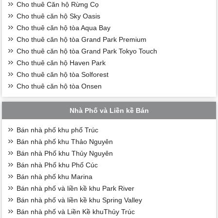
Cho thuê Căn hộ Rừng Cọ
Cho thuê căn hộ Sky Oasis
Cho thuê căn hộ tòa Aqua Bay
Cho thuê căn hộ tòa Grand Park Premium
Cho thuê căn hộ tòa Grand Park Tokyo Touch
Cho thuê căn hộ Haven Park
Cho thuê căn hộ tòa Solforest
Cho thuê căn hộ tòa Onsen
Nhà Phố và Liền kề Bán
Bán nhà phố khu phố Trúc
Bán nhà phố khu Thảo Nguyên
Bán nhà Phố khu Thủy Nguyên
Bán nhà Phố khu Phố Cúc
Bán nhà phố khu Marina
Bán nhà phố và liền kề khu Park River
Bán nhà phố và liền kề khu Spring Valley
Bán nhà phố và Liền Kề khuThủy Trúc