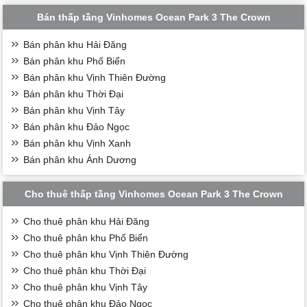
Bán thấp tầng Vinhomes Ocean Park 3 The Crown
Bán phân khu Hải Đăng
Bán phân khu Phố Biển
Bán phân khu Vịnh Thiên Đường
Bán phân khu Thời Đại
Bán phân khu Vịnh Tây
Bán phân khu Đảo Ngọc
Bán phân khu Vịnh Xanh
Bán phân khu Ánh Dương
Cho thuê thấp tầng Vinhomes Ocean Park 3 The Crown
Cho thuê phân khu Hải Đăng
Cho thuê phân khu Phố Biển
Cho thuê phân khu Vịnh Thiên Đường
Cho thuê phân khu Thời Đại
Cho thuê phân khu Vịnh Tây
Cho thuê phân khu Đảo Ngọc