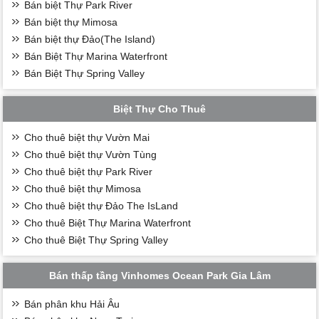
Bán biệt Thự Park River
Bán biệt thự Mimosa
Bán biệt thự Đảo(The Island)
Bán Biệt Thự Marina Waterfront
Bán Biệt Thự Spring Valley
Biệt Thự Cho Thuê
Cho thuê biệt thự Vườn Mai
Cho thuê biệt thự Vườn Tùng
Cho thuê biệt thự Park River
Cho thuê biệt thự Mimosa
Cho thuê biệt thự Đảo The IsLand
Cho thuê Biệt Thự Marina Waterfront
Cho thuê Biệt Thự Spring Valley
Bán thấp tầng Vinhomes Ocean Park Gia Lâm
Bán phân khu Hải Âu