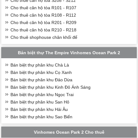
Cho thuê căn hộ tòa S208 - S212
Cho thuê căn hộ tòa R101 - R107
Cho thuê căn hộ tòa R108 - R112
Cho thuê căn hộ tòa R201 - R209
Cho thuê căn hộ tòa R210 - R218
Cho thuê shophouse chân khối đế
Bán biệt thự The Empire Vinhomes Ocean Park 2
Bán biệt thự phân khu Chà Là
Bán biệt thự phân khu Cọ Xanh
Bán biệt thự phân khu Đảo Dừa
Bán biệt thự phân khu Kinh Đô Ánh Sáng
Bán biệt thự phân khu Ngọc Trai
Bán biệt thự phân khu San Hô
Bán biệt thự phân khu Hải Âu
Bán biệt thự phân khu Sao Biển
Vinhomes Ocean Park 2 Cho thuê