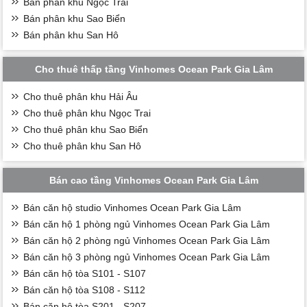
Bán phân khu Ngọc Trai
Bán phân khu Sao Biển
Bán phân khu San Hô
Cho thuê thấp tầng Vinhomes Ocean Park Gia Lâm
Cho thuê phân khu Hải Âu
Cho thuê phân khu Ngọc Trai
Cho thuê phân khu Sao Biển
Cho thuê phân khu San Hô
Bán cao tầng Vinhomes Ocean Park Gia Lâm
Bán căn hộ studio Vinhomes Ocean Park Gia Lâm
Bán căn hộ 1 phòng ngủ Vinhomes Ocean Park Gia Lâm
Bán căn hộ 2 phòng ngủ Vinhomes Ocean Park Gia Lâm
Bán căn hộ 3 phòng ngủ Vinhomes Ocean Park Gia Lâm
Bán căn hộ tòa S101 - S107
Bán căn hộ tòa S108 - S112
Bán căn hộ tòa S201 - S207