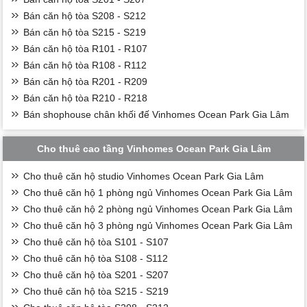
Bán căn hộ tòa S208 - S212
Bán căn hộ tòa S215 - S219
Bán căn hộ tòa R101 - R107
Bán căn hộ tòa R108 - R112
Bán căn hộ tòa R201 - R209
Bán căn hộ tòa R210 - R218
Bán shophouse chân khối đế Vinhomes Ocean Park Gia Lâm
Cho thuê cao tầng Vinhomes Ocean Park Gia Lâm
Cho thuê căn hộ studio Vinhomes Ocean Park Gia Lâm
Cho thuê căn hộ 1 phòng ngủ Vinhomes Ocean Park Gia Lâm
Cho thuê căn hộ 2 phòng ngủ Vinhomes Ocean Park Gia Lâm
Cho thuê căn hộ 3 phòng ngủ Vinhomes Ocean Park Gia Lâm
Cho thuê căn hộ tòa S101 - S107
Cho thuê căn hộ tòa S108 - S112
Cho thuê căn hộ tòa S201 - S207
Cho thuê căn hộ tòa S215 - S219