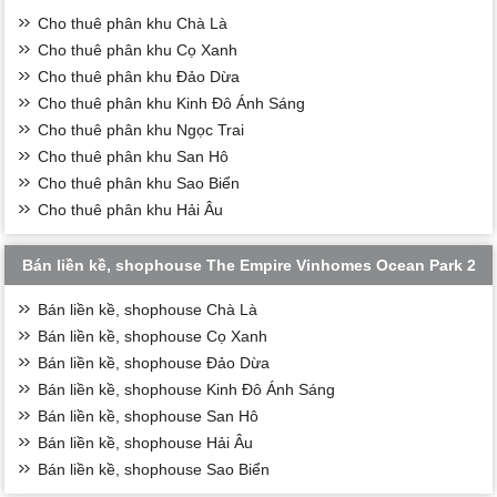
Cho thuê phân khu Chà Là
Cho thuê phân khu Cọ Xanh
Cho thuê phân khu Đảo Dừa
Cho thuê phân khu Kinh Đô Ánh Sáng
Cho thuê phân khu Ngọc Trai
Cho thuê phân khu San Hô
Cho thuê phân khu Sao Biển
Cho thuê phân khu Hải Âu
Bán liền kề, shophouse The Empire Vinhomes Ocean Park 2
Bán liền kề, shophouse Chà Là
Bán liền kề, shophouse Cọ Xanh
Bán liền kề, shophouse Đảo Dừa
Bán liền kề, shophouse Kinh Đô Ánh Sáng
Bán liền kề, shophouse San Hô
Bán liền kề, shophouse Hải Âu
Bán liền kề, shophouse Sao Biển