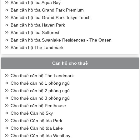
Bán căn hộ tòa Aqua Bay
Bán căn hộ tòa Grand Park Premium
Bán căn hộ tòa Grand Park Tokyo Touch
Bán căn hộ tòa Haven Park
Bán căn hộ tòa Solforest
Bán căn hộ tòa Swanlake Residences - The Onsen
Bán căn hộ The Landmark
Căn hộ cho thuê
Cho thuê căn hộ The Landmark
Cho thuê căn hộ 1 phòng ngủ
Cho thuê căn hộ 2 phòng ngủ
Cho thuê căn hộ 3 phòng ngủ
Cho thuê căn hộ Penthouse
Cho thuê Căn hộ Sky
Cho thuê Căn hộ tòa Park
Cho thuê Căn hộ tòa Lake
Cho thuê Căn hộ tòa Westbay