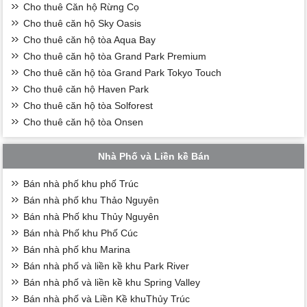
Cho thuê Căn hộ Rừng Cọ
Cho thuê căn hộ Sky Oasis
Cho thuê căn hộ tòa Aqua Bay
Cho thuê căn hộ tòa Grand Park Premium
Cho thuê căn hộ tòa Grand Park Tokyo Touch
Cho thuê căn hộ Haven Park
Cho thuê căn hộ tòa Solforest
Cho thuê căn hộ tòa Onsen
Nhà Phố và Liền kề Bán
Bán nhà phố khu phố Trúc
Bán nhà phố khu Thảo Nguyên
Bán nhà Phố khu Thủy Nguyên
Bán nhà Phố khu Phố Cúc
Bán nhà phố khu Marina
Bán nhà phố và liền kề khu Park River
Bán nhà phố và liền kề khu Spring Valley
Bán nhà phố và Liền Kề khuThủy Trúc