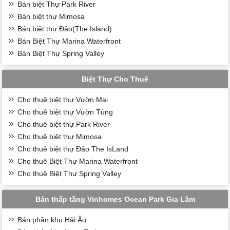
Bán biệt Thự Park River
Bán biệt thự Mimosa
Bán biệt thự Đảo(The Island)
Bán Biệt Thự Marina Waterfront
Bán Biệt Thự Spring Valley
Biệt Thự Cho Thuê
Cho thuê biệt thự Vườn Mai
Cho thuê biệt thự Vườn Tùng
Cho thuê biệt thự Park River
Cho thuê biệt thự Mimosa
Cho thuê biệt thự Đảo The IsLand
Cho thuê Biệt Thự Marina Waterfront
Cho thuê Biệt Thự Spring Valley
Bán thấp tầng Vinhomes Ocean Park Gia Lâm
Bán phân khu Hải Âu