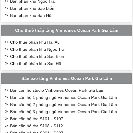
Bán phân khu Ngọc Trai
Bán phân khu Sao Biển
Bán phân khu San Hô
Cho thuê thấp tầng Vinhomes Ocean Park Gia Lâm
Cho thuê phân khu Hải Âu
Cho thuê phân khu Ngọc Trai
Cho thuê phân khu Sao Biển
Cho thuê phân khu San Hô
Bán cao tầng Vinhomes Ocean Park Gia Lâm
Bán căn hộ studio Vinhomes Ocean Park Gia Lâm
Bán căn hộ 1 phòng ngủ Vinhomes Ocean Park Gia Lâm
Bán căn hộ 2 phòng ngủ Vinhomes Ocean Park Gia Lâm
Bán căn hộ 3 phòng ngủ Vinhomes Ocean Park Gia Lâm
Bán căn hộ tòa S101 - S107
Bán căn hộ tòa S108 - S112