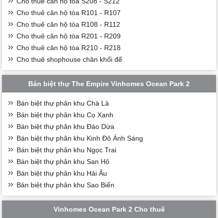
Cho thuê căn hộ tòa S208 - S212
Cho thuê căn hộ tòa R101 - R107
Cho thuê căn hộ tòa R108 - R112
Cho thuê căn hộ tòa R201 - R209
Cho thuê căn hộ tòa R210 - R218
Cho thuê shophouse chân khối đế
Bán biệt thự The Empire Vinhomes Ocean Park 2
Bán biệt thự phân khu Chà Là
Bán biệt thự phân khu Cọ Xanh
Bán biệt thự phân khu Đảo Dừa
Bán biệt thự phân khu Kinh Đô Ánh Sáng
Bán biệt thự phân khu Ngọc Trai
Bán biệt thự phân khu San Hô
Bán biệt thự phân khu Hải Âu
Bán biệt thự phân khu Sao Biển
Vinhomes Ocean Park 2 Cho thuê