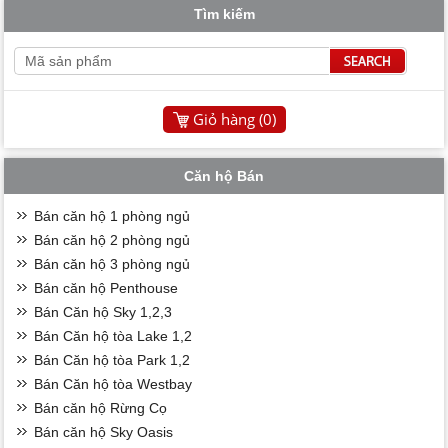
Tìm kiếm
Giỏ hàng (
0
)
Căn hộ Bán
Bán căn hộ 1 phòng ngủ
Bán căn hộ 2 phòng ngủ
Bán căn hộ 3 phòng ngủ
Bán căn hộ Penthouse
Bán Căn hộ Sky 1,2,3
Bán Căn hộ tòa Lake 1,2
Bán Căn hộ tòa Park 1,2
Bán Căn hộ tòa Westbay
Bán căn hộ Rừng Cọ
Bán căn hộ Sky Oasis