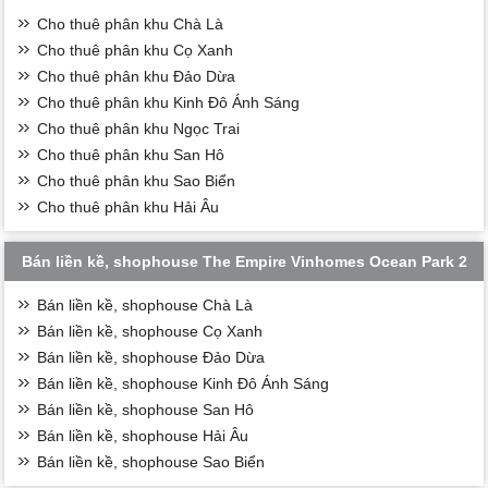
Cho thuê phân khu Chà Là
Cho thuê phân khu Cọ Xanh
Cho thuê phân khu Đảo Dừa
Cho thuê phân khu Kinh Đô Ánh Sáng
Cho thuê phân khu Ngọc Trai
Cho thuê phân khu San Hô
Cho thuê phân khu Sao Biển
Cho thuê phân khu Hải Âu
Bán liền kề, shophouse The Empire Vinhomes Ocean Park 2
Bán liền kề, shophouse Chà Là
Bán liền kề, shophouse Cọ Xanh
Bán liền kề, shophouse Đảo Dừa
Bán liền kề, shophouse Kinh Đô Ánh Sáng
Bán liền kề, shophouse San Hô
Bán liền kề, shophouse Hải Âu
Bán liền kề, shophouse Sao Biển