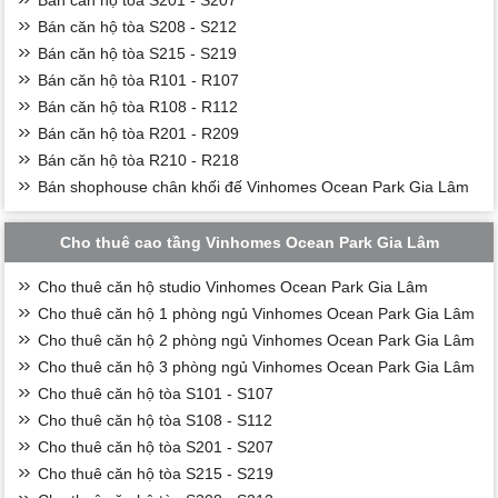
Bán căn hộ tòa S201 - S207
Bán căn hộ tòa S208 - S212
Bán căn hộ tòa S215 - S219
Bán căn hộ tòa R101 - R107
Bán căn hộ tòa R108 - R112
Bán căn hộ tòa R201 - R209
Bán căn hộ tòa R210 - R218
Bán shophouse chân khối đế Vinhomes Ocean Park Gia Lâm
Cho thuê cao tầng Vinhomes Ocean Park Gia Lâm
Cho thuê căn hộ studio Vinhomes Ocean Park Gia Lâm
Cho thuê căn hộ 1 phòng ngủ Vinhomes Ocean Park Gia Lâm
Cho thuê căn hộ 2 phòng ngủ Vinhomes Ocean Park Gia Lâm
Cho thuê căn hộ 3 phòng ngủ Vinhomes Ocean Park Gia Lâm
Cho thuê căn hộ tòa S101 - S107
Cho thuê căn hộ tòa S108 - S112
Cho thuê căn hộ tòa S201 - S207
Cho thuê căn hộ tòa S215 - S219