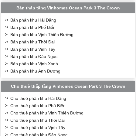
Bán thấp tầng Vinhomes Ocean Park 3 The Crown
Bán phân khu Hải Đăng
Bán phân khu Phố Biển
Bán phân khu Vịnh Thiên Đường
Bán phân khu Thời Đại
Bán phân khu Vịnh Tây
Bán phân khu Đảo Ngọc
Bán phân khu Vịnh Xanh
Bán phân khu Ánh Dương
Cho thuê thấp tầng Vinhomes Ocean Park 3 The Crown
Cho thuê phân khu Hải Đăng
Cho thuê phân khu Phố Biển
Cho thuê phân khu Vịnh Thiên Đường
Cho thuê phân khu Thời Đại
Cho thuê phân khu Vịnh Tây
Cho thuê phân khu Đảo Ngọc