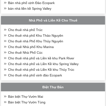
Bán nhà phố vịnh Đảo Ecopark
bán nhà liền kề Spring Valley
Nhà Phố và Liền Kề Cho Thuê
Cho thuê nhà phố Trúc
Cho thuê nhà phố Khu Thảo Nguyên
Cho thuê nhà Phố Khu Thủy Nguyên
Cho thuê Nhà phố Khu Marina
Cho thuê Nhà Phố Cúc
Cho thuê nhà phố và Liền kề khu Park River
Cho thuê nhà phố và Liền Kề khu Spring Valley
Cho thuê nhà phố và Liền Kề khu Thủy Trúc
Cho thuê nhà phố vịnh đảo Ecopark
Biệt Thự Bán
Bán biệt Thự Vườn Mai
Bán biệt Thự Vườn Tùng