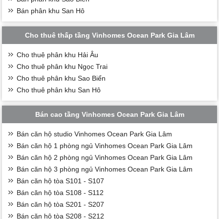
Bán phân khu San Hô
Cho thuê thấp tầng Vinhomes Ocean Park Gia Lâm
Cho thuê phân khu Hải Âu
Cho thuê phân khu Ngọc Trai
Cho thuê phân khu Sao Biển
Cho thuê phân khu San Hô
Bán cao tầng Vinhomes Ocean Park Gia Lâm
Bán căn hộ studio Vinhomes Ocean Park Gia Lâm
Bán căn hộ 1 phòng ngủ Vinhomes Ocean Park Gia Lâm
Bán căn hộ 2 phòng ngủ Vinhomes Ocean Park Gia Lâm
Bán căn hộ 3 phòng ngủ Vinhomes Ocean Park Gia Lâm
Bán căn hộ tòa S101 - S107
Bán căn hộ tòa S108 - S112
Bán căn hộ tòa S201 - S207
Bán căn hộ tòa S208 - S212