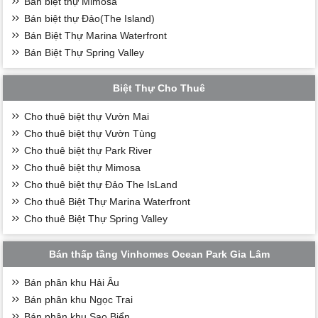
Bán biệt thự Mimosa
Bán biệt thự Đảo(The Island)
Bán Biệt Thự Marina Waterfront
Bán Biệt Thự Spring Valley
Biệt Thự Cho Thuê
Cho thuê biệt thự Vườn Mai
Cho thuê biệt thự Vườn Tùng
Cho thuê biệt thự Park River
Cho thuê biệt thự Mimosa
Cho thuê biệt thự Đảo The IsLand
Cho thuê Biệt Thự Marina Waterfront
Cho thuê Biệt Thự Spring Valley
Bán thấp tầng Vinhomes Ocean Park Gia Lâm
Bán phân khu Hải Âu
Bán phân khu Ngọc Trai
Bán phân khu Sao Biển