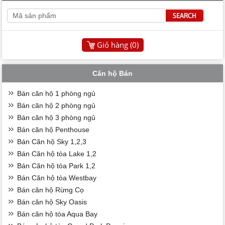
Giỏ hàng (
0
)
Căn hộ Bán
Bán căn hộ 1 phòng ngủ
Bán căn hộ 2 phòng ngủ
Bán căn hộ 3 phòng ngủ
Bán căn hộ Penthouse
Bán Căn hộ Sky 1,2,3
Bán Căn hộ tòa Lake 1,2
Bán Căn hộ tòa Park 1,2
Bán Căn hộ tòa Westbay
Bán căn hộ Rừng Cọ
Bán căn hộ Sky Oasis
Bán căn hộ tòa Aqua Bay