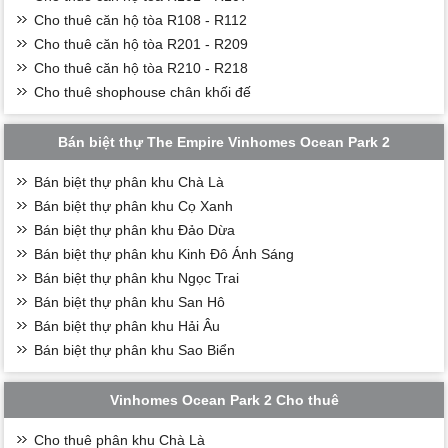
Cho thuê căn hộ tòa R108 - R112
Cho thuê căn hộ tòa R201 - R209
Cho thuê căn hộ tòa R210 - R218
Cho thuê shophouse chân khối đế
Bán biệt thự The Empire Vinhomes Ocean Park 2
Bán biệt thự phân khu Chà Là
Bán biệt thự phân khu Cọ Xanh
Bán biệt thự phân khu Đảo Dừa
Bán biệt thự phân khu Kinh Đô Ánh Sáng
Bán biệt thự phân khu Ngọc Trai
Bán biệt thự phân khu San Hô
Bán biệt thự phân khu Hải Âu
Bán biệt thự phân khu Sao Biển
Vinhomes Ocean Park 2 Cho thuê
Cho thuê phân khu Chà Là