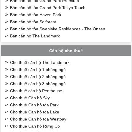
Bán căn hộ tòa Grand Park Premium
Bán căn hộ tòa Grand Park Tokyo Touch
Bán căn hộ tòa Haven Park
Bán căn hộ tòa Solforest
Bán căn hộ tòa Swanlake Residences - The Onsen
Bán căn hộ The Landmark
Căn hộ cho thuê
Cho thuê căn hộ The Landmark
Cho thuê căn hộ 1 phòng ngủ
Cho thuê căn hộ 2 phòng ngủ
Cho thuê căn hộ 3 phòng ngủ
Cho thuê căn hộ Penthouse
Cho thuê Căn hộ Sky
Cho thuê Căn hộ tòa Park
Cho thuê Căn hộ tòa Lake
Cho thuê Căn hộ tòa Westbay
Cho thuê Căn hộ Rừng Cọ