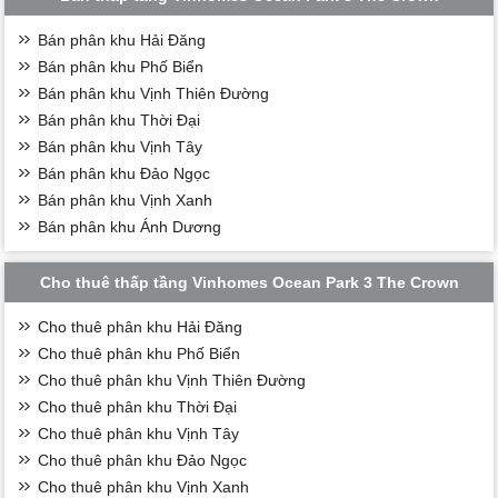
Bán phân khu Hải Đăng
Bán phân khu Phố Biển
Bán phân khu Vịnh Thiên Đường
Bán phân khu Thời Đại
Bán phân khu Vịnh Tây
Bán phân khu Đảo Ngọc
Bán phân khu Vịnh Xanh
Bán phân khu Ánh Dương
Cho thuê thấp tầng Vinhomes Ocean Park 3 The Crown
Cho thuê phân khu Hải Đăng
Cho thuê phân khu Phố Biển
Cho thuê phân khu Vịnh Thiên Đường
Cho thuê phân khu Thời Đại
Cho thuê phân khu Vịnh Tây
Cho thuê phân khu Đảo Ngọc
Cho thuê phân khu Vịnh Xanh