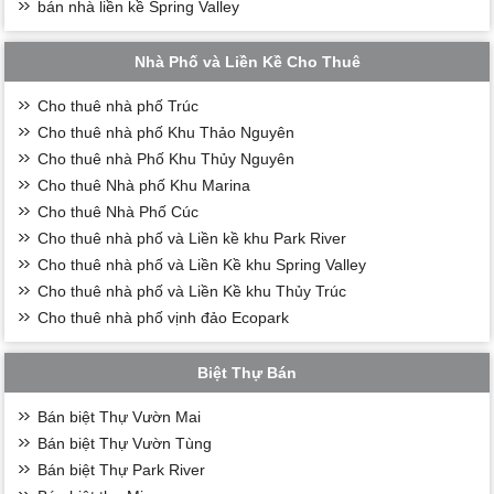
bán nhà liền kề Spring Valley
Nhà Phố và Liền Kề Cho Thuê
Cho thuê nhà phố Trúc
Cho thuê nhà phố Khu Thảo Nguyên
Cho thuê nhà Phố Khu Thủy Nguyên
Cho thuê Nhà phố Khu Marina
Cho thuê Nhà Phố Cúc
Cho thuê nhà phố và Liền kề khu Park River
Cho thuê nhà phố và Liền Kề khu Spring Valley
Cho thuê nhà phố và Liền Kề khu Thủy Trúc
Cho thuê nhà phố vịnh đảo Ecopark
Biệt Thự Bán
Bán biệt Thự Vườn Mai
Bán biệt Thự Vườn Tùng
Bán biệt Thự Park River