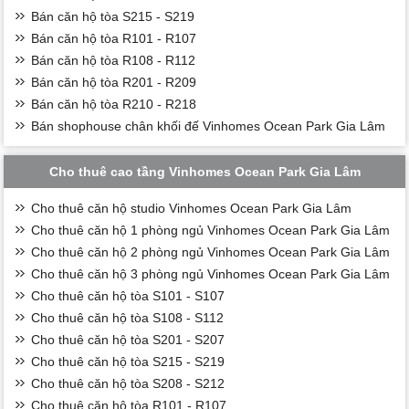
Bán căn hộ tòa S215 - S219
Bán căn hộ tòa R101 - R107
Bán căn hộ tòa R108 - R112
Bán căn hộ tòa R201 - R209
Bán căn hộ tòa R210 - R218
Bán shophouse chân khối đế Vinhomes Ocean Park Gia Lâm
Cho thuê cao tầng Vinhomes Ocean Park Gia Lâm
Cho thuê căn hộ studio Vinhomes Ocean Park Gia Lâm
Cho thuê căn hộ 1 phòng ngủ Vinhomes Ocean Park Gia Lâm
Cho thuê căn hộ 2 phòng ngủ Vinhomes Ocean Park Gia Lâm
Cho thuê căn hộ 3 phòng ngủ Vinhomes Ocean Park Gia Lâm
Cho thuê căn hộ tòa S101 - S107
Cho thuê căn hộ tòa S108 - S112
Cho thuê căn hộ tòa S201 - S207
Cho thuê căn hộ tòa S215 - S219
Cho thuê căn hộ tòa S208 - S212
Cho thuê căn hộ tòa R101 - R107