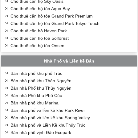
Cho thuê căn hộ Sky Oasis
Cho thuê căn hộ tòa Aqua Bay
Cho thuê căn hộ tòa Grand Park Premium
Cho thuê căn hộ tòa Grand Park Tokyo Touch
Cho thuê căn hộ Haven Park
Cho thuê căn hộ tòa Solforest
Cho thuê căn hộ tòa Onsen
Nhà Phố và Liền kề Bán
Bán nhà phố khu phố Trúc
Bán nhà phố khu Thảo Nguyên
Bán nhà Phố khu Thủy Nguyên
Bán nhà Phố khu Phố Cúc
Bán nhà phố khu Marina
Bán nhà phố và liền kề khu Park River
Bán nhà phố và liền kề khu Spring Valley
Bán nhà phố và Liền Kề khuThủy Trúc
Bán nhà phố vịnh Đảo Ecopark