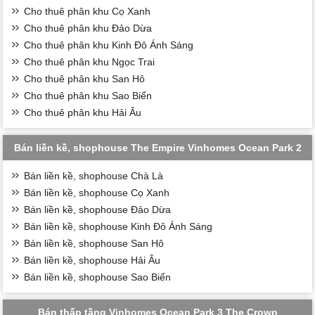
Cho thuê phân khu Cọ Xanh
Cho thuê phân khu Đảo Dừa
Cho thuê phân khu Kinh Đô Ánh Sáng
Cho thuê phân khu Ngọc Trai
Cho thuê phân khu San Hô
Cho thuê phân khu Sao Biển
Cho thuê phân khu Hải Âu
Bán liền kề, shophouse The Empire Vinhomes Ocean Park 2
Bán liền kề, shophouse Chà Là
Bán liền kề, shophouse Cọ Xanh
Bán liền kề, shophouse Đảo Dừa
Bán liền kề, shophouse Kinh Đô Ánh Sáng
Bán liền kề, shophouse San Hô
Bán liền kề, shophouse Hải Âu
Bán liền kề, shophouse Sao Biển
Bán thấp tầng Vinhomes Ocean Park 3 The Crown