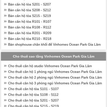
Bán căn hộ tòa S201 - S207
Bán căn hộ tòa S208 - S212
Bán căn hộ tòa S215 - S219
Bán căn hộ tòa R101 - R107
Bán căn hộ tòa R108 - R112
Bán căn hộ tòa R201 - R209
Bán căn hộ tòa R210 - R218
Bán shophouse chân khối đế Vinhomes Ocean Park Gia Lâm
Cho thuê cao tầng Vinhomes Ocean Park Gia Lâm
Cho thuê căn hộ studio Vinhomes Ocean Park Gia Lâm
Cho thuê căn hộ 1 phòng ngủ Vinhomes Ocean Park Gia Lâm
Cho thuê căn hộ 2 phòng ngủ Vinhomes Ocean Park Gia Lâm
Cho thuê căn hộ 3 phòng ngủ Vinhomes Ocean Park Gia Lâm
Cho thuê căn hộ tòa S101 - S107
Cho thuê căn hộ tòa S108 - S112
Cho thuê căn hộ tòa S201 - S207
Cho thuê căn hộ tòa S215 - S219