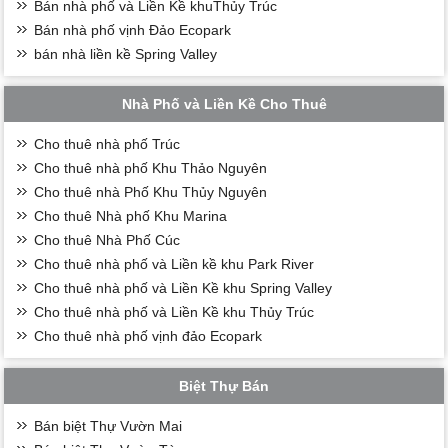
Bán nhà phố và Liền Kề khuThủy Trúc
Bán nhà phố vịnh Đảo Ecopark
bán nhà liền kề Spring Valley
Nhà Phố và Liền Kề Cho Thuê
Cho thuê nhà phố Trúc
Cho thuê nhà phố Khu Thảo Nguyên
Cho thuê nhà Phố Khu Thủy Nguyên
Cho thuê Nhà phố Khu Marina
Cho thuê Nhà Phố Cúc
Cho thuê nhà phố và Liền kề khu Park River
Cho thuê nhà phố và Liền Kề khu Spring Valley
Cho thuê nhà phố và Liền Kề khu Thủy Trúc
Cho thuê nhà phố vịnh đảo Ecopark
Biệt Thự Bán
Bán biệt Thự Vườn Mai