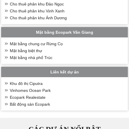
Cho thuê phân khu Đảo Ngọc
Cho thuê phân khu Vịnh Xanh
Cho thuê phân khu Ánh Dương
Mặt bằng Ecopark Văn Giang
Mặt bằng chung cư Rừng Cọ
Mặt bằng biệt thự
Mặt bằng nhà phố Trúc
Liên kết dự án
Khu đô thị Ciputra
Vinhomes Ocean Park
Ecopark Realestate
Bất động sản Ecopark