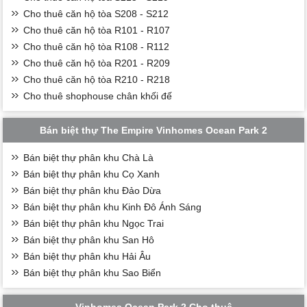
Cho thuê căn hộ tòa S208 - S212
Cho thuê căn hộ tòa R101 - R107
Cho thuê căn hộ tòa R108 - R112
Cho thuê căn hộ tòa R201 - R209
Cho thuê căn hộ tòa R210 - R218
Cho thuê shophouse chân khối đế
Bán biệt thự The Empire Vinhomes Ocean Park 2
Bán biệt thự phân khu Chà Là
Bán biệt thự phân khu Cọ Xanh
Bán biệt thự phân khu Đảo Dừa
Bán biệt thự phân khu Kinh Đô Ánh Sáng
Bán biệt thự phân khu Ngọc Trai
Bán biệt thự phân khu San Hô
Bán biệt thự phân khu Hải Âu
Bán biệt thự phân khu Sao Biển
Vinhomes Ocean Park 2 Cho thuê