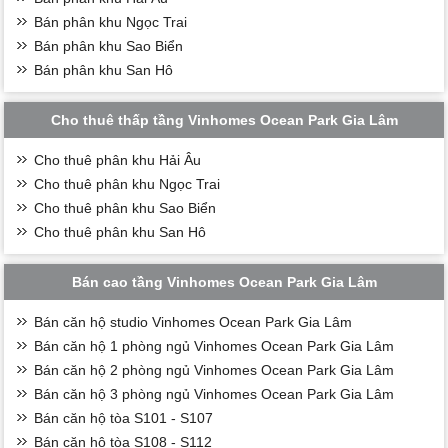
Bán phân khu Ngọc Trai
Bán phân khu Sao Biển
Bán phân khu San Hô
Cho thuê thấp tầng Vinhomes Ocean Park Gia Lâm
Cho thuê phân khu Hải Âu
Cho thuê phân khu Ngọc Trai
Cho thuê phân khu Sao Biển
Cho thuê phân khu San Hô
Bán cao tầng Vinhomes Ocean Park Gia Lâm
Bán căn hộ studio Vinhomes Ocean Park Gia Lâm
Bán căn hộ 1 phòng ngủ Vinhomes Ocean Park Gia Lâm
Bán căn hộ 2 phòng ngủ Vinhomes Ocean Park Gia Lâm
Bán căn hộ 3 phòng ngủ Vinhomes Ocean Park Gia Lâm
Bán căn hộ tòa S101 - S107
Bán căn hộ tòa S108 - S112