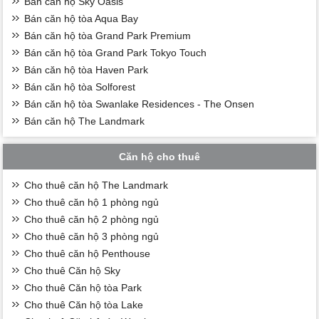
Bán căn hộ Sky Oasis
Bán căn hộ tòa Aqua Bay
Bán căn hộ tòa Grand Park Premium
Bán căn hộ tòa Grand Park Tokyo Touch
Bán căn hộ tòa Haven Park
Bán căn hộ tòa Solforest
Bán căn hộ tòa Swanlake Residences - The Onsen
Bán căn hộ The Landmark
Căn hộ cho thuê
Cho thuê căn hộ The Landmark
Cho thuê căn hộ 1 phòng ngủ
Cho thuê căn hộ 2 phòng ngủ
Cho thuê căn hộ 3 phòng ngủ
Cho thuê căn hộ Penthouse
Cho thuê Căn hộ Sky
Cho thuê Căn hộ tòa Park
Cho thuê Căn hộ tòa Lake