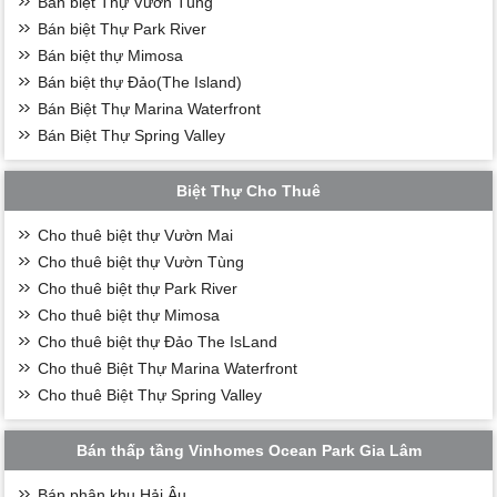
Bán biệt Thự Vườn Tùng
Bán biệt Thự Park River
Bán biệt thự Mimosa
Bán biệt thự Đảo(The Island)
Bán Biệt Thự Marina Waterfront
Bán Biệt Thự Spring Valley
Biệt Thự Cho Thuê
Cho thuê biệt thự Vườn Mai
Cho thuê biệt thự Vườn Tùng
Cho thuê biệt thự Park River
Cho thuê biệt thự Mimosa
Cho thuê biệt thự Đảo The IsLand
Cho thuê Biệt Thự Marina Waterfront
Cho thuê Biệt Thự Spring Valley
Bán thấp tầng Vinhomes Ocean Park Gia Lâm
Bán phân khu Hải Âu