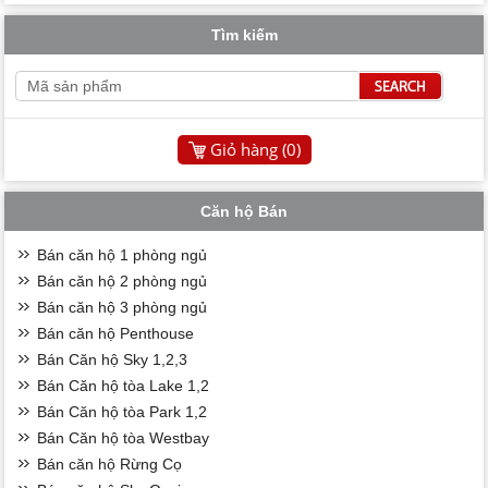
Tìm kiếm
Giỏ hàng (
0
)
Căn hộ Bán
Bán căn hộ 1 phòng ngủ
Bán căn hộ 2 phòng ngủ
Bán căn hộ 3 phòng ngủ
Bán căn hộ Penthouse
Bán Căn hộ Sky 1,2,3
Bán Căn hộ tòa Lake 1,2
Bán Căn hộ tòa Park 1,2
Bán Căn hộ tòa Westbay
Bán căn hộ Rừng Cọ