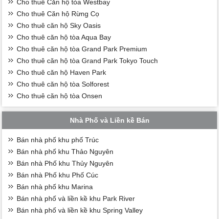
Cho thuê Căn hộ tòa Westbay
Cho thuê Căn hộ Rừng Cọ
Cho thuê căn hộ Sky Oasis
Cho thuê căn hộ tòa Aqua Bay
Cho thuê căn hộ tòa Grand Park Premium
Cho thuê căn hộ tòa Grand Park Tokyo Touch
Cho thuê căn hộ Haven Park
Cho thuê căn hộ tòa Solforest
Cho thuê căn hộ tòa Onsen
Nhà Phố và Liền kề Bán
Bán nhà phố khu phố Trúc
Bán nhà phố khu Thảo Nguyên
Bán nhà Phố khu Thủy Nguyên
Bán nhà Phố khu Phố Cúc
Bán nhà phố khu Marina
Bán nhà phố và liền kề khu Park River
Bán nhà phố và liền kề khu Spring Valley