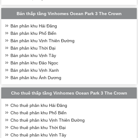
Bán thấp tầng Vinhomes Ocean Park 3 The Crown
Bán phân khu Hải Đăng
Bán phân khu Phố Biển
Bán phân khu Vịnh Thiên Đường
Bán phân khu Thời Đại
Bán phân khu Vịnh Tây
Bán phân khu Đảo Ngọc
Bán phân khu Vịnh Xanh
Bán phân khu Ánh Dương
Cho thuê thấp tầng Vinhomes Ocean Park 3 The Crown
Cho thuê phân khu Hải Đăng
Cho thuê phân khu Phố Biển
Cho thuê phân khu Vịnh Thiên Đường
Cho thuê phân khu Thời Đại
Cho thuê phân khu Vịnh Tây