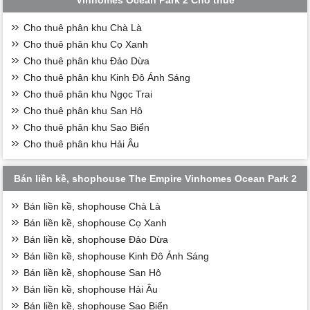
Cho thuê phân khu Chà Là
Cho thuê phân khu Cọ Xanh
Cho thuê phân khu Đảo Dừa
Cho thuê phân khu Kinh Đô Ánh Sáng
Cho thuê phân khu Ngọc Trai
Cho thuê phân khu San Hô
Cho thuê phân khu Sao Biển
Cho thuê phân khu Hải Âu
Bán liền kề, shophouse The Empire Vinhomes Ocean Park 2
Bán liền kề, shophouse Chà Là
Bán liền kề, shophouse Cọ Xanh
Bán liền kề, shophouse Đảo Dừa
Bán liền kề, shophouse Kinh Đô Ánh Sáng
Bán liền kề, shophouse San Hô
Bán liền kề, shophouse Hải Âu
Bán liền kề, shophouse Sao Biển