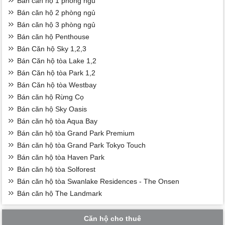
Bán căn hộ 1 phòng ngủ
Bán căn hộ 2 phòng ngủ
Bán căn hộ 3 phòng ngủ
Bán căn hộ Penthouse
Bán Căn hộ Sky 1,2,3
Bán Căn hộ tòa Lake 1,2
Bán Căn hộ tòa Park 1,2
Bán Căn hộ tòa Westbay
Bán căn hộ Rừng Cọ
Bán căn hộ Sky Oasis
Bán căn hộ tòa Aqua Bay
Bán căn hộ tòa Grand Park Premium
Bán căn hộ tòa Grand Park Tokyo Touch
Bán căn hộ tòa Haven Park
Bán căn hộ tòa Solforest
Bán căn hộ tòa Swanlake Residences - The Onsen
Bán căn hộ The Landmark
Căn hộ cho thuê