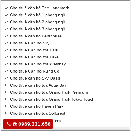
Cho thuê căn hộ The Landmark
Cho thuê căn hộ 1 phòng ngủ
Cho thuê căn hộ 2 phòng ngủ
Cho thuê căn hộ 3 phòng ngủ
Cho thuê căn hộ Penthouse
Cho thuê Căn hộ Sky
Cho thuê Căn hộ tòa Park
Cho thuê Căn hộ tòa Lake
Cho thuê Căn hộ tòa Westbay
Cho thuê Căn hộ Rừng Cọ
Cho thuê căn hộ Sky Oasis
Cho thuê căn hộ tòa Aqua Bay
Cho thuê căn hộ tòa Grand Park Premium
Cho thuê căn hộ tòa Grand Park Tokyo Touch
Cho thuê căn hộ Haven Park
Cho thuê căn hộ tòa Solforest
Cho thuê căn hộ tòa Onsen
☎️ 0969.331.658