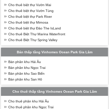
Cho thuê biệt thự Vườn Mai
Cho thuê biệt thự Vườn Tùng
Cho thuê biệt thự Park River
Cho thuê biệt thự Mimosa
Cho thuê biệt thự Đảo The IsLand
Cho thuê Biệt Thự Marina Waterfront
Cho thuê Biệt Thự Spring Valley
Bán thấp tầng Vinhomes Ocean Park Gia Lâm
Bán phân khu Hải Âu
Bán phân khu Ngọc Trai
Bán phân khu Sao Biển
Bán phân khu San Hô
Cho thuê thấp tầng Vinhomes Ocean Park Gia Lâm
Cho thuê phân khu Hải Âu
Cho thuê phân khu Ngọc Trai