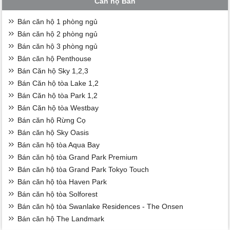
Căn hộ Bán
Bán căn hộ 1 phòng ngủ
Bán căn hộ 2 phòng ngủ
Bán căn hộ 3 phòng ngủ
Bán căn hộ Penthouse
Bán Căn hộ Sky 1,2,3
Bán Căn hộ tòa Lake 1,2
Bán Căn hộ tòa Park 1,2
Bán Căn hộ tòa Westbay
Bán căn hộ Rừng Cọ
Bán căn hộ Sky Oasis
Bán căn hộ tòa Aqua Bay
Bán căn hộ tòa Grand Park Premium
Bán căn hộ tòa Grand Park Tokyo Touch
Bán căn hộ tòa Haven Park
Bán căn hộ tòa Solforest
Bán căn hộ tòa Swanlake Residences - The Onsen
Bán căn hộ The Landmark