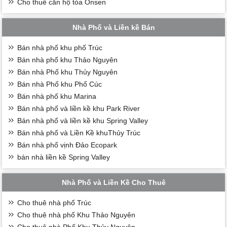
Cho thuê căn hộ tòa Onsen
Nhà Phố và Liền kề Bán
Bán nhà phố khu phố Trúc
Bán nhà phố khu Thảo Nguyên
Bán nhà Phố khu Thủy Nguyên
Bán nhà Phố khu Phố Cúc
Bán nhà phố khu Marina
Bán nhà phố và liền kề khu Park River
Bán nhà phố và liền kề khu Spring Valley
Bán nhà phố và Liền Kề khuThủy Trúc
Bán nhà phố vịnh Đảo Ecopark
bán nhà liền kề Spring Valley
Nhà Phố và Liền Kề Cho Thuê
Cho thuê nhà phố Trúc
Cho thuê nhà phố Khu Thảo Nguyên