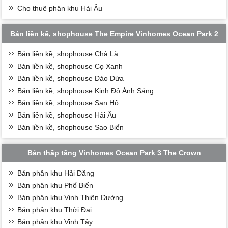
Cho thuê phân khu Hải Âu
Bán liền kề, shophouse The Empire Vinhomes Ocean Park 2
Bán liền kề, shophouse Chà Là
Bán liền kề, shophouse Cọ Xanh
Bán liền kề, shophouse Đảo Dừa
Bán liền kề, shophouse Kinh Đô Ánh Sáng
Bán liền kề, shophouse San Hô
Bán liền kề, shophouse Hải Âu
Bán liền kề, shophouse Sao Biển
Bán thấp tầng Vinhomes Ocean Park 3 The Crown
Bán phân khu Hải Đăng
Bán phân khu Phố Biển
Bán phân khu Vịnh Thiên Đường
Bán phân khu Thời Đại
Bán phân khu Vịnh Tây