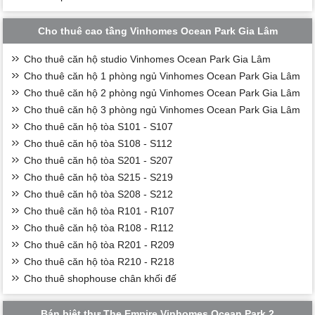
Cho thuê cao tầng Vinhomes Ocean Park Gia Lâm
Cho thuê căn hộ studio Vinhomes Ocean Park Gia Lâm
Cho thuê căn hộ 1 phòng ngủ Vinhomes Ocean Park Gia Lâm
Cho thuê căn hộ 2 phòng ngủ Vinhomes Ocean Park Gia Lâm
Cho thuê căn hộ 3 phòng ngủ Vinhomes Ocean Park Gia Lâm
Cho thuê căn hộ tòa S101 - S107
Cho thuê căn hộ tòa S108 - S112
Cho thuê căn hộ tòa S201 - S207
Cho thuê căn hộ tòa S215 - S219
Cho thuê căn hộ tòa S208 - S212
Cho thuê căn hộ tòa R101 - R107
Cho thuê căn hộ tòa R108 - R112
Cho thuê căn hộ tòa R201 - R209
Cho thuê căn hộ tòa R210 - R218
Cho thuê shophouse chân khối đế
Bán biệt thự The Empire Vinhomes Ocean Park 2