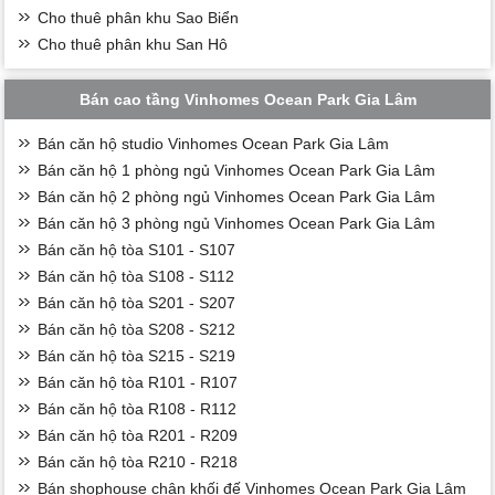
Cho thuê phân khu Sao Biển
Cho thuê phân khu San Hô
Bán cao tầng Vinhomes Ocean Park Gia Lâm
Bán căn hộ studio Vinhomes Ocean Park Gia Lâm
Bán căn hộ 1 phòng ngủ Vinhomes Ocean Park Gia Lâm
Bán căn hộ 2 phòng ngủ Vinhomes Ocean Park Gia Lâm
Bán căn hộ 3 phòng ngủ Vinhomes Ocean Park Gia Lâm
Bán căn hộ tòa S101 - S107
Bán căn hộ tòa S108 - S112
Bán căn hộ tòa S201 - S207
Bán căn hộ tòa S208 - S212
Bán căn hộ tòa S215 - S219
Bán căn hộ tòa R101 - R107
Bán căn hộ tòa R108 - R112
Bán căn hộ tòa R201 - R209
Bán căn hộ tòa R210 - R218
Bán shophouse chân khối đế Vinhomes Ocean Park Gia Lâm