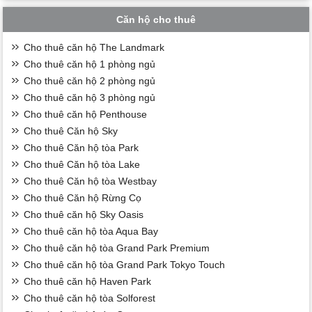
Căn hộ cho thuê
Cho thuê căn hộ The Landmark
Cho thuê căn hộ 1 phòng ngủ
Cho thuê căn hộ 2 phòng ngủ
Cho thuê căn hộ 3 phòng ngủ
Cho thuê căn hộ Penthouse
Cho thuê Căn hộ Sky
Cho thuê Căn hộ tòa Park
Cho thuê Căn hộ tòa Lake
Cho thuê Căn hộ tòa Westbay
Cho thuê Căn hộ Rừng Cọ
Cho thuê căn hộ Sky Oasis
Cho thuê căn hộ tòa Aqua Bay
Cho thuê căn hộ tòa Grand Park Premium
Cho thuê căn hộ tòa Grand Park Tokyo Touch
Cho thuê căn hộ Haven Park
Cho thuê căn hộ tòa Solforest