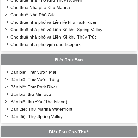
Cho thuê nhà Phố Khu Thủy Nguyên
Cho thuê Nhà phố Khu Marina
Cho thuê Nhà Phố Cúc
Cho thuê nhà phố và Liền kề khu Park River
Cho thuê nhà phố và Liền Kề khu Spring Valley
Cho thuê nhà phố và Liền Kề khu Thủy Trúc
Cho thuê nhà phố vịnh đảo Ecopark
Biệt Thự Bán
Bán biệt Thự Vườn Mai
Bán biệt Thự Vườn Tùng
Bán biệt Thự Park River
Bán biệt thự Mimosa
Bán biệt thự Đảo(The Island)
Bán Biệt Thự Marina Waterfront
Bán Biệt Thự Spring Valley
Biệt Thự Cho Thuê