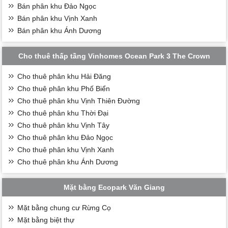
Bán phân khu Đảo Ngọc
Bán phân khu Vịnh Xanh
Bán phân khu Ánh Dương
Cho thuê thấp tầng Vinhomes Ocean Park 3 The Crown
Cho thuê phân khu Hải Đăng
Cho thuê phân khu Phố Biển
Cho thuê phân khu Vịnh Thiên Đường
Cho thuê phân khu Thời Đại
Cho thuê phân khu Vịnh Tây
Cho thuê phân khu Đảo Ngọc
Cho thuê phân khu Vịnh Xanh
Cho thuê phân khu Ánh Dương
Mặt bằng Ecopark Văn Giang
Mặt bằng chung cư Rừng Cọ
Mặt bằng biệt thự