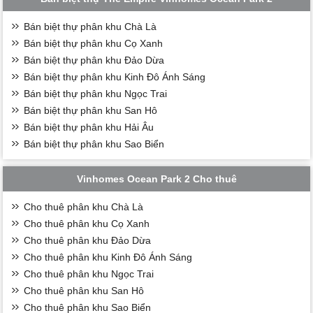
Bán biệt thự phân khu Chà Là
Bán biệt thự phân khu Cọ Xanh
Bán biệt thự phân khu Đảo Dừa
Bán biệt thự phân khu Kinh Đô Ánh Sáng
Bán biệt thự phân khu Ngọc Trai
Bán biệt thự phân khu San Hô
Bán biệt thự phân khu Hải Âu
Bán biệt thự phân khu Sao Biển
Vinhomes Ocean Park 2 Cho thuê
Cho thuê phân khu Chà Là
Cho thuê phân khu Cọ Xanh
Cho thuê phân khu Đảo Dừa
Cho thuê phân khu Kinh Đô Ánh Sáng
Cho thuê phân khu Ngọc Trai
Cho thuê phân khu San Hô
Cho thuê phân khu Sao Biển