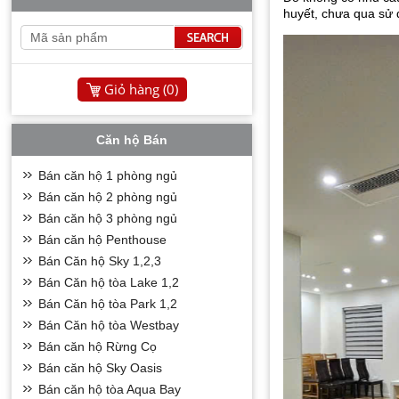
huyết, chưa qua sử 
Giỏ hàng (
0
)
Căn hộ Bán
Bán căn hộ 1 phòng ngủ
Bán căn hộ 2 phòng ngủ
Bán căn hộ 3 phòng ngủ
Bán căn hộ Penthouse
Bán Căn hộ Sky 1,2,3
Bán Căn hộ tòa Lake 1,2
Bán Căn hộ tòa Park 1,2
Bán Căn hộ tòa Westbay
Bán căn hộ Rừng Cọ
Bán căn hộ Sky Oasis
Bán căn hộ tòa Aqua Bay