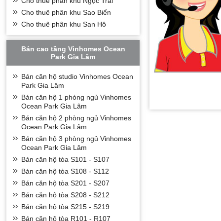
Cho thuê phân khu Ngọc Trai
Cho thuê phân khu Sao Biển
Cho thuê phân khu San Hô
Bán cao tầng Vinhomes Ocean
Park Gia Lâm
Bán căn hộ studio Vinhomes Ocean
Park Gia Lâm
Bán căn hộ 1 phòng ngủ Vinhomes
Ocean Park Gia Lâm
Bán căn hộ 2 phòng ngủ Vinhomes
Ocean Park Gia Lâm
Bán căn hộ 3 phòng ngủ Vinhomes
Ocean Park Gia Lâm
Bán căn hộ tòa S101 - S107
Bán căn hộ tòa S108 - S112
Bán căn hộ tòa S201 - S207
Bán căn hộ tòa S208 - S212
Bán căn hộ tòa S215 - S219
Bán căn hộ tòa R101 - R107