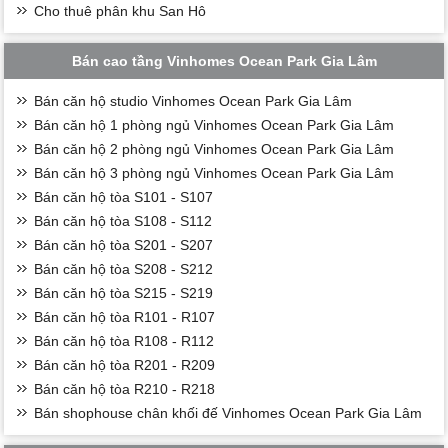
Cho thuê phân khu San Hô
Bán cao tầng Vinhomes Ocean Park Gia Lâm
Bán căn hộ studio Vinhomes Ocean Park Gia Lâm
Bán căn hộ 1 phòng ngủ Vinhomes Ocean Park Gia Lâm
Bán căn hộ 2 phòng ngủ Vinhomes Ocean Park Gia Lâm
Bán căn hộ 3 phòng ngủ Vinhomes Ocean Park Gia Lâm
Bán căn hộ tòa S101 - S107
Bán căn hộ tòa S108 - S112
Bán căn hộ tòa S201 - S207
Bán căn hộ tòa S208 - S212
Bán căn hộ tòa S215 - S219
Bán căn hộ tòa R101 - R107
Bán căn hộ tòa R108 - R112
Bán căn hộ tòa R201 - R209
Bán căn hộ tòa R210 - R218
Bán shophouse chân khối đế Vinhomes Ocean Park Gia Lâm