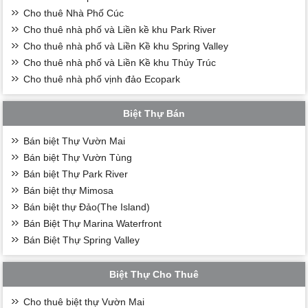
Cho thuê Nhà Phố Cúc
Cho thuê nhà phố và Liền kề khu Park River
Cho thuê nhà phố và Liền Kề khu Spring Valley
Cho thuê nhà phố và Liền Kề khu Thủy Trúc
Cho thuê nhà phố vịnh đảo Ecopark
Biệt Thự Bán
Bán biệt Thự Vườn Mai
Bán biệt Thự Vườn Tùng
Bán biệt Thự Park River
Bán biệt thự Mimosa
Bán biệt thự Đảo(The Island)
Bán Biệt Thự Marina Waterfront
Bán Biệt Thự Spring Valley
Biệt Thự Cho Thuê
Cho thuê biệt thự Vườn Mai