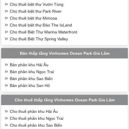
Cho thuê biệt thự Vườn Tùng
Cho thuê biệt thự Park River
Cho thuê biệt thự Mimosa
Cho thuê biệt thự Đảo The IsLand
Cho thuê Biệt Thự Marina Waterfront
Cho thuê Biệt Thự Spring Valley
Bán thấp tầng Vinhomes Ocean Park Gia Lâm
Bán phân khu Hải Âu
Bán phân khu Ngọc Trai
Bán phân khu Sao Biển
Bán phân khu San Hô
Cho thuê thấp tầng Vinhomes Ocean Park Gia Lâm
Cho thuê phân khu Hải Âu
Cho thuê phân khu Ngọc Trai
Cho thuê phân khu Sao Biển