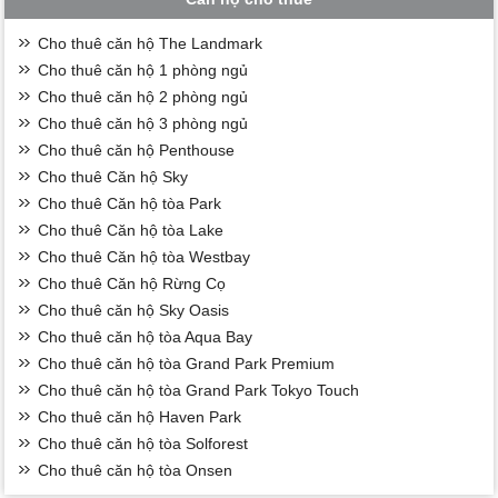
Cho thuê căn hộ The Landmark
Cho thuê căn hộ 1 phòng ngủ
Cho thuê căn hộ 2 phòng ngủ
Cho thuê căn hộ 3 phòng ngủ
Cho thuê căn hộ Penthouse
Cho thuê Căn hộ Sky
Cho thuê Căn hộ tòa Park
Cho thuê Căn hộ tòa Lake
Cho thuê Căn hộ tòa Westbay
Cho thuê Căn hộ Rừng Cọ
Cho thuê căn hộ Sky Oasis
Cho thuê căn hộ tòa Aqua Bay
Cho thuê căn hộ tòa Grand Park Premium
Cho thuê căn hộ tòa Grand Park Tokyo Touch
Cho thuê căn hộ Haven Park
Cho thuê căn hộ tòa Solforest
Cho thuê căn hộ tòa Onsen