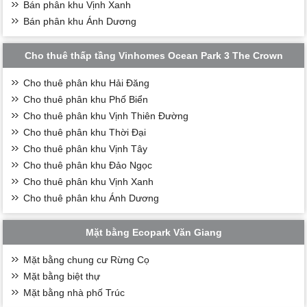
Bán phân khu Vịnh Xanh
Bán phân khu Ánh Dương
Cho thuê thấp tầng Vinhomes Ocean Park 3 The Crown
Cho thuê phân khu Hải Đăng
Cho thuê phân khu Phố Biển
Cho thuê phân khu Vịnh Thiên Đường
Cho thuê phân khu Thời Đại
Cho thuê phân khu Vịnh Tây
Cho thuê phân khu Đảo Ngọc
Cho thuê phân khu Vịnh Xanh
Cho thuê phân khu Ánh Dương
Mặt bằng Ecopark Văn Giang
Mặt bằng chung cư Rừng Cọ
Mặt bằng biệt thự
Mặt bằng nhà phố Trúc