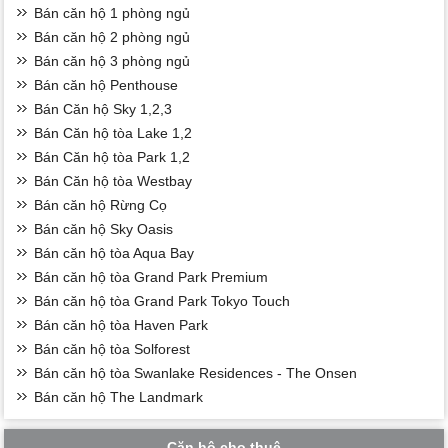
Bán căn hộ 1 phòng ngủ
Bán căn hộ 2 phòng ngủ
Bán căn hộ 3 phòng ngủ
Bán căn hộ Penthouse
Bán Căn hộ Sky 1,2,3
Bán Căn hộ tòa Lake 1,2
Bán Căn hộ tòa Park 1,2
Bán Căn hộ tòa Westbay
Bán căn hộ Rừng Cọ
Bán căn hộ Sky Oasis
Bán căn hộ tòa Aqua Bay
Bán căn hộ tòa Grand Park Premium
Bán căn hộ tòa Grand Park Tokyo Touch
Bán căn hộ tòa Haven Park
Bán căn hộ tòa Solforest
Bán căn hộ tòa Swanlake Residences - The Onsen
Bán căn hộ The Landmark
Căn hộ cho thuê