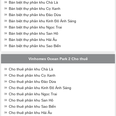
Bán biệt thự phân khu Chà Là
Bán biệt thự phân khu Cọ Xanh
Bán biệt thự phân khu Đảo Dừa
Bán biệt thự phân khu Kinh Đô Ánh Sáng
Bán biệt thự phân khu Ngọc Trai
Bán biệt thự phân khu San Hô
Bán biệt thự phân khu Hải Âu
Bán biệt thự phân khu Sao Biển
Vinhomes Ocean Park 2 Cho thuê
Cho thuê phân khu Chà Là
Cho thuê phân khu Cọ Xanh
Cho thuê phân khu Đảo Dừa
Cho thuê phân khu Kinh Đô Ánh Sáng
Cho thuê phân khu Ngọc Trai
Cho thuê phân khu San Hô
Cho thuê phân khu Sao Biển
Cho thuê phân khu Hải Âu