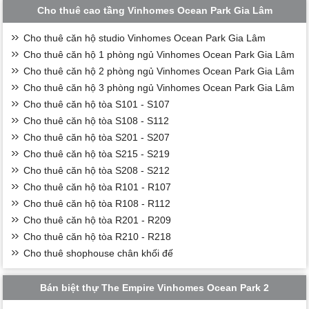
Cho thuê cao tầng Vinhomes Ocean Park Gia Lâm
Cho thuê căn hộ studio Vinhomes Ocean Park Gia Lâm
Cho thuê căn hộ 1 phòng ngủ Vinhomes Ocean Park Gia Lâm
Cho thuê căn hộ 2 phòng ngủ Vinhomes Ocean Park Gia Lâm
Cho thuê căn hộ 3 phòng ngủ Vinhomes Ocean Park Gia Lâm
Cho thuê căn hộ tòa S101 - S107
Cho thuê căn hộ tòa S108 - S112
Cho thuê căn hộ tòa S201 - S207
Cho thuê căn hộ tòa S215 - S219
Cho thuê căn hộ tòa S208 - S212
Cho thuê căn hộ tòa R101 - R107
Cho thuê căn hộ tòa R108 - R112
Cho thuê căn hộ tòa R201 - R209
Cho thuê căn hộ tòa R210 - R218
Cho thuê shophouse chân khối đế
Bán biệt thự The Empire Vinhomes Ocean Park 2