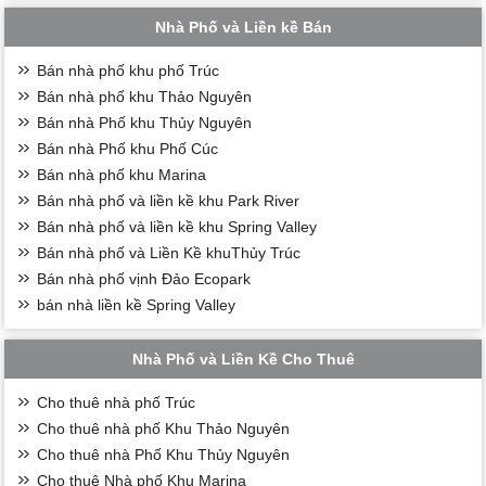
Nhà Phố và Liền kề Bán
Bán nhà phố khu phố Trúc
Bán nhà phố khu Thảo Nguyên
Bán nhà Phố khu Thủy Nguyên
Bán nhà Phố khu Phố Cúc
Bán nhà phố khu Marina
Bán nhà phố và liền kề khu Park River
Bán nhà phố và liền kề khu Spring Valley
Bán nhà phố và Liền Kề khuThủy Trúc
Bán nhà phố vịnh Đảo Ecopark
bán nhà liền kề Spring Valley
Nhà Phố và Liền Kề Cho Thuê
Cho thuê nhà phố Trúc
Cho thuê nhà phố Khu Thảo Nguyên
Cho thuê nhà Phố Khu Thủy Nguyên
Cho thuê Nhà phố Khu Marina